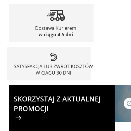
Dostawa Kurierem
w ciągu 4-5 dni
SATYSFAKCJA LUB ZWROT KOSZTÓW
W CIĄGU 30 DNI
SKORZYSTAJ Z AKTUALNEJ
PROMOCJI