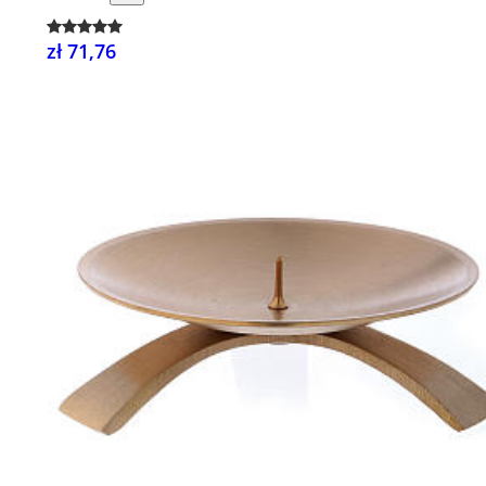
zł 71,76