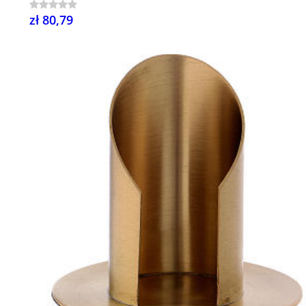
zł 80,79