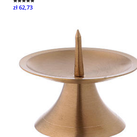
zł 62,73