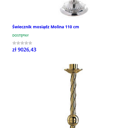
Świecznik mosiądz Molina 110 cm
DOSTĘPNY
zł 9026,43