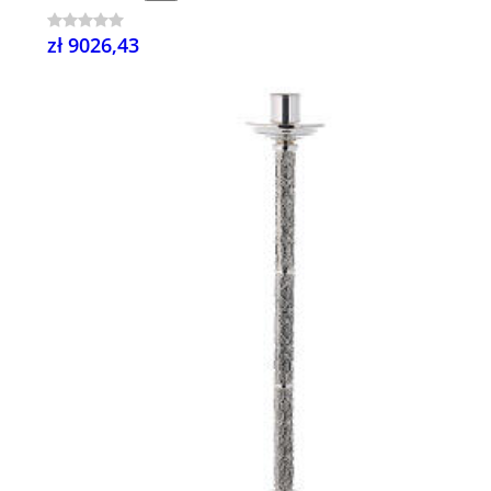
zł 9026,43