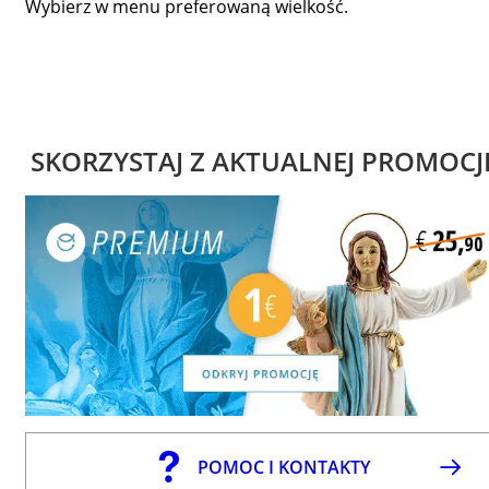
Wybierz w menu preferowaną wielkość.
SKORZYSTAJ Z AKTUALNEJ PROMOCJ
POMOC I KONTAKTY