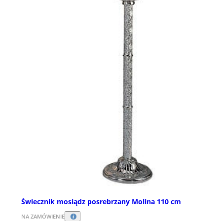
Świecznik mosiądz posrebrzany Molina 110 cm
NA ZAMÓWIENIE