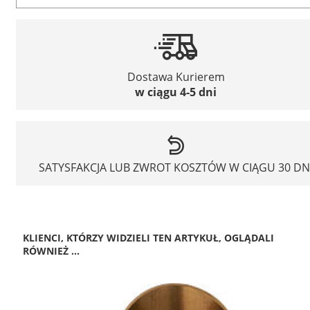
Dostawa Kurierem
w ciągu 4-5 dni
SATYSFAKCJA LUB ZWROT KOSZTÓW W CIĄGU 30 DN
KLIENCI, KTÓRZY WIDZIELI TEN ARTYKUŁ, OGLĄDALI
RÓWNIEŻ ...