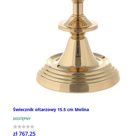
Świecznik ołtarzowy 15.5 cm Molina
DOSTĘPNY
zł 767,25