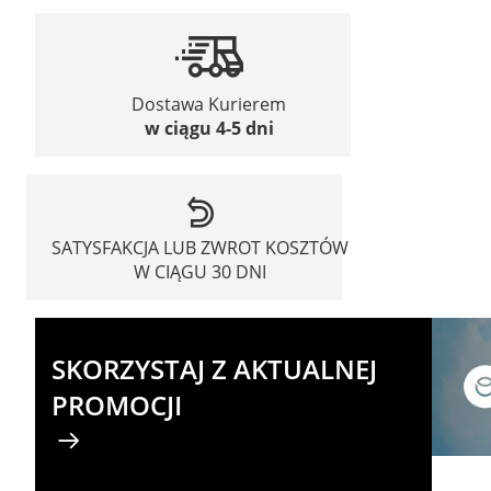
Dostawa Kurierem
w ciągu 4-5 dni
SATYSFAKCJA LUB ZWROT KOSZTÓW
W CIĄGU 30 DNI
SKORZYSTAJ Z AKTUALNEJ
PROMOCJI