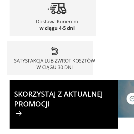
Dostawa Kurierem
w ciągu 4-5 dni
SATYSFAKCJA LUB ZWROT KOSZTÓW
W CIĄGU 30 DNI
SKORZYSTAJ Z AKTUALNEJ
PROMOCJI