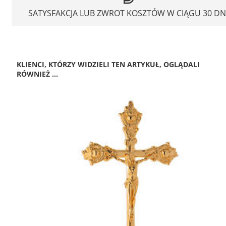
SATYSFAKCJA LUB ZWROT KOSZTÓW W CIĄGU 30 DN
KLIENCI, KTÓRZY WIDZIELI TEN ARTYKUŁ, OGLĄDALI
RÓWNIEŻ ...