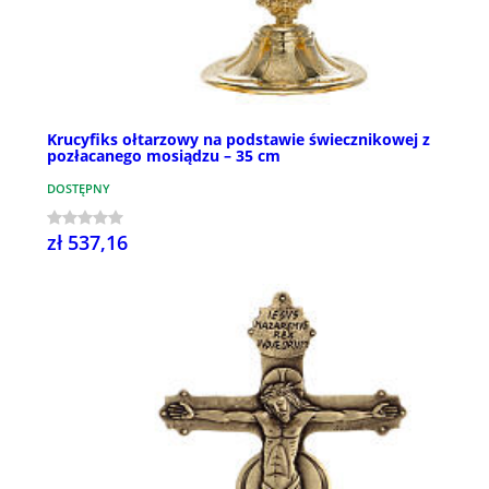
Krucyfiks ołtarzowy na podstawie świecznikowej z
pozłacanego mosiądzu – 35 cm
DOSTĘPNY
zł 537,16