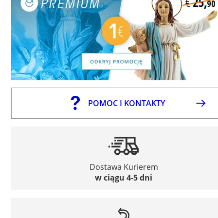
POMOC I KONTAKTY
Dostawa Kurierem
w ciągu 4-5 dni