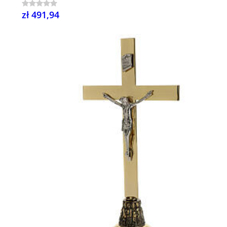
zł 491,94