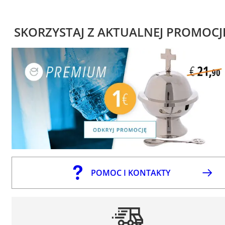
SKORZYSTAJ Z AKTUALNEJ PROMOCJ
POMOC I KONTAKTY