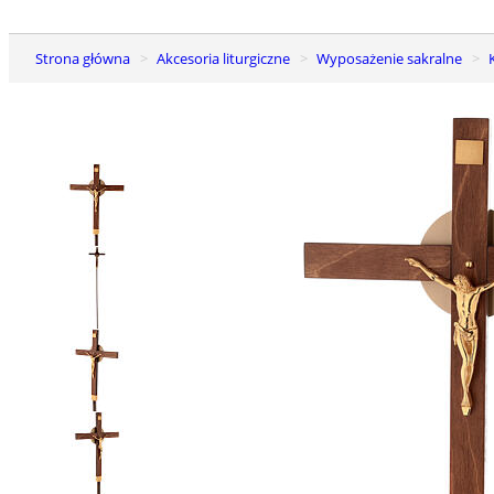
Strona główna
Akcesoria liturgiczne
Wyposażenie sakralne