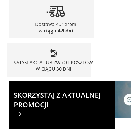
Dostawa Kurierem
w ciągu 4-5 dni
SATYSFAKCJA LUB ZWROT KOSZTÓW
W CIĄGU 30 DNI
SKORZYSTAJ Z AKTUALNEJ
PROMOCJI