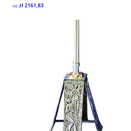
zł 2161,83
Od