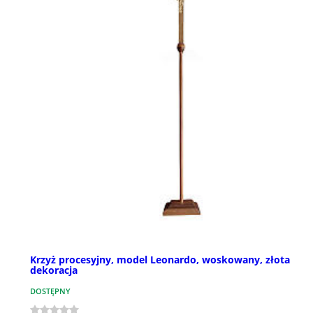
Krzyż procesyjny, model Leonardo, woskowany, złota
dekoracja
DOSTĘPNY