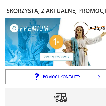
SKORZYSTAJ Z AKTUALNEJ PROMOCJ
POMOC I KONTAKTY