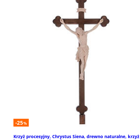
-25
%
Krzyż procesyjny, Chrystus Siena, drewno naturalne, krzyż