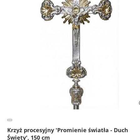
Krzyż procesyjny 'Promienie światła - Duch
Święty', 150 cm