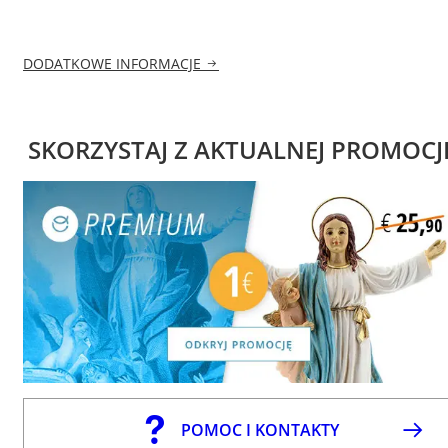
DODATKOWE INFORMACJE
SKORZYSTAJ Z AKTUALNEJ PROMOCJ
POMOC I KONTAKTY