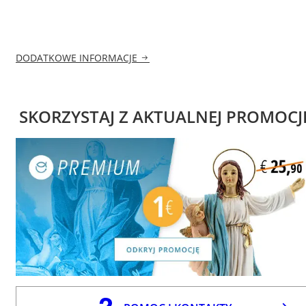
DODATKOWE INFORMACJE
SKORZYSTAJ Z AKTUALNEJ PROMOCJ