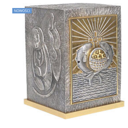
NOWOŚCI