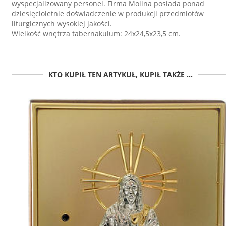
wyspecjalizowany personel. Firma Molina posiada ponad
dziesięcioletnie doświadczenie w produkcji przedmiotów
liturgicznych wysokiej jakości.
Wielkość wnętrza tabernakulum: 24x24,5x23,5 cm.
KTO KUPIŁ TEN ARTYKUŁ, KUPIŁ TAKŻE ...