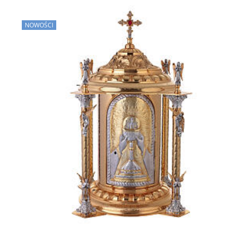
NOWOŚCI