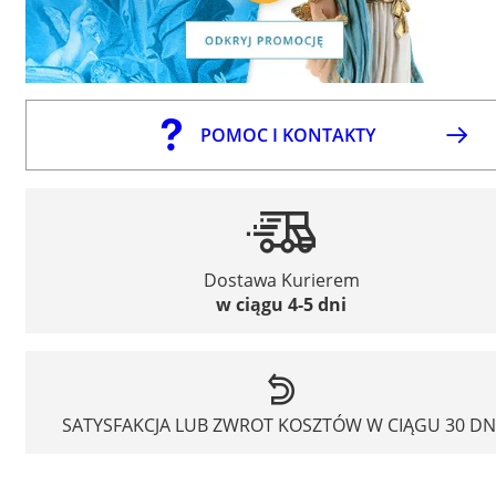
POMOC I KONTAKTY
Dostawa Kurierem
w ciągu 4-5 dni
SATYSFAKCJA LUB ZWROT KOSZTÓW W CIĄGU 30 DN