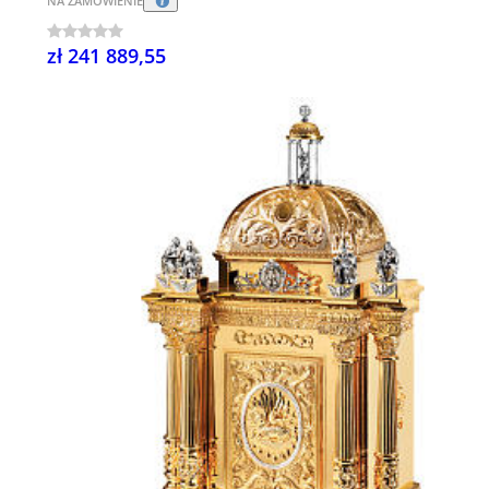
NA ZAMÓWIENIE
zł 241 889,55