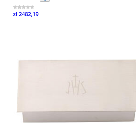
zł 2482,19