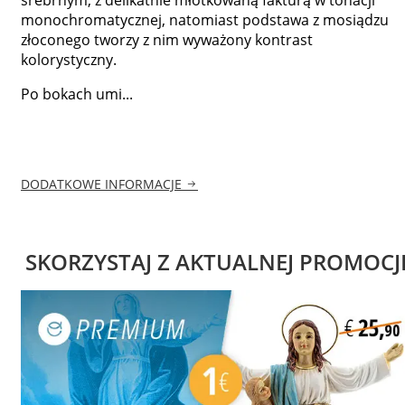
monochromatycznej, natomiast podstawa z mosiądzu
złoconego tworzy z nim wyważony kontrast
kolorystyczny.
Po bokach umi...
DODATKOWE INFORMACJE
SKORZYSTAJ Z AKTUALNEJ PROMOCJ