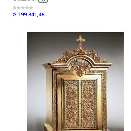
zł 199 841,46