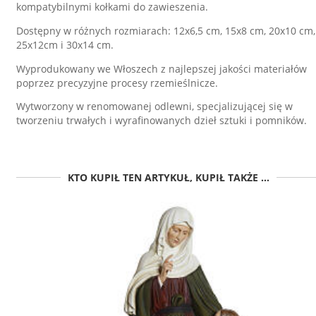
kompatybilnymi kołkami do zawieszenia.
Dostępny w różnych rozmiarach: 12x6,5 cm, 15x8 cm, 20x10 cm,
25x12cm i 30x14 cm.
Wyprodukowany we Włoszech z najlepszej jakości materiałów
poprzez precyzyjne procesy rzemieślnicze.
Wytworzony w renomowanej odlewni, specjalizującej się w
tworzeniu trwałych i wyrafinowanych dzieł sztuki i pomników.
KTO KUPIŁ TEN ARTYKUŁ, KUPIŁ TAKŻE ...