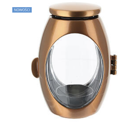
NOWOŚCI