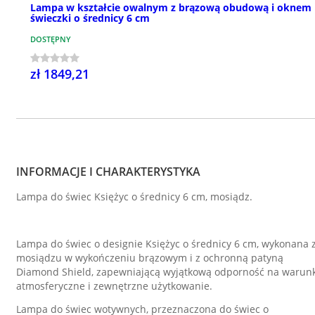
Lampa w kształcie owalnym z brązową obudową i oknem
świeczki o średnicy 6 cm
DOSTĘPNY
zł 1849,21
INFORMACJE I CHARAKTERYSTYKA
Lampa do świec Księżyc o średnicy 6 cm, mosiądz.
Lampa do świec o designie Księżyc o średnicy 6 cm, wykonana 
mosiądzu w wykończeniu brązowym i z ochronną patyną
Diamond Shield, zapewniającą wyjątkową odporność na warunk
atmosferyczne i zewnętrzne użytkowanie.
Lampa do świec wotywnych, przeznaczona do świec o