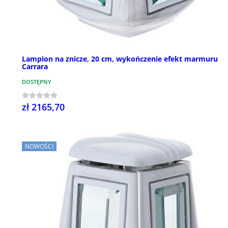
Lampion na znicze, 20 cm, wykończenie efekt marmuru
Carrara
DOSTĘPNY
zł 2165,70
NOWOŚCI