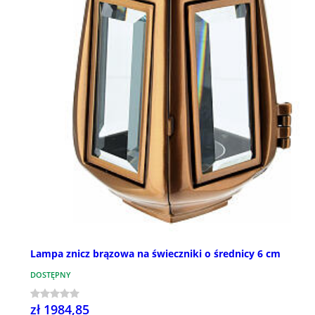
Lampa znicz brązowa na świeczniki o średnicy 6 cm
DOSTĘPNY
zł 1984,85