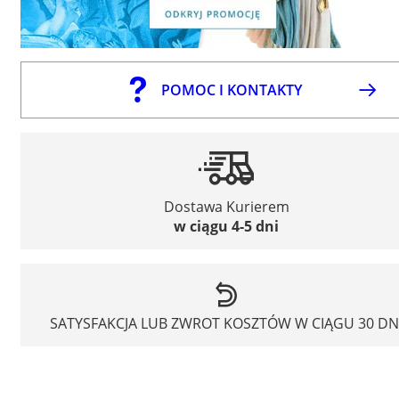
POMOC I KONTAKTY
Dostawa Kurierem
w ciągu 4-5 dni
SATYSFAKCJA LUB ZWROT KOSZTÓW W CIĄGU 30 DN