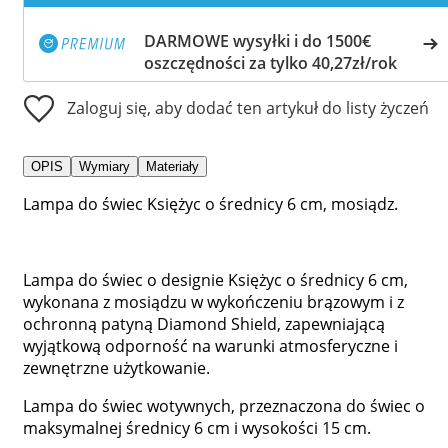
DARMOWE wysyłki i do 1500€
oszczędności za tylko 40,27zł/rok
Zaloguj się, aby dodać ten artykuł do listy życzeń
OPIS
Wymiary
Materiały
Lampa do świec Księżyc o średnicy 6 cm, mosiądz.
Lampa do świec o designie Księżyc o średnicy 6 cm,
wykonana z mosiądzu w wykończeniu brązowym i z
ochronną patyną Diamond Shield, zapewniającą
wyjątkową odporność na warunki atmosferyczne i
zewnętrzne użytkowanie.
Lampa do świec wotywnych, przeznaczona do świec o
maksymalnej średnicy 6 cm i wysokości 15 cm.