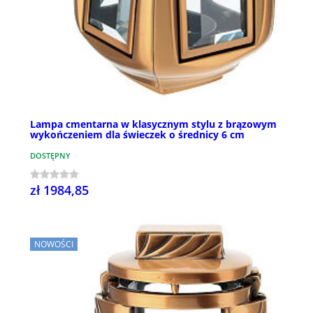
Lampa cmentarna w klasycznym stylu z brązowym
wykończeniem dla świeczek o średnicy 6 cm
DOSTĘPNY
zł 1984,85
NOWOŚCI