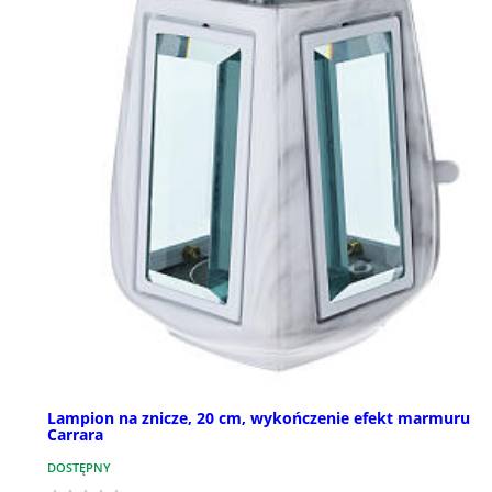
Lampion na znicze, 20 cm, wykończenie efekt marmuru
Carrara
DOSTĘPNY