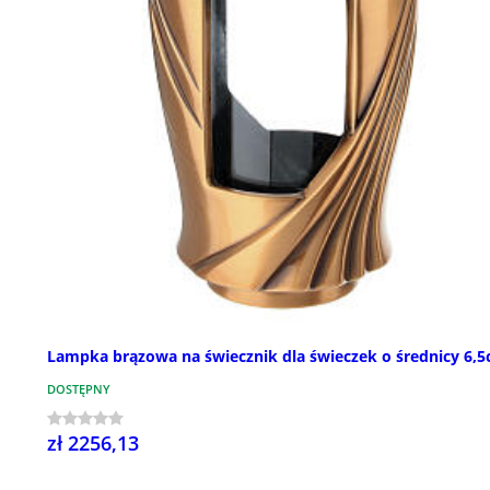
Lampka brązowa na świecznik dla świeczek o średnicy 6,
DOSTĘPNY
zł 2256,13