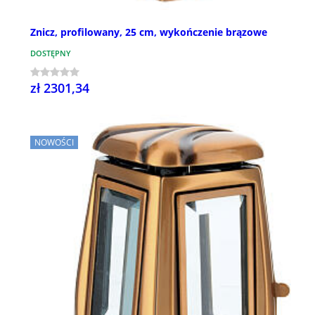
Znicz, profilowany, 25 cm, wykończenie brązowe
DOSTĘPNY
zł 2301,34
NOWOŚCI