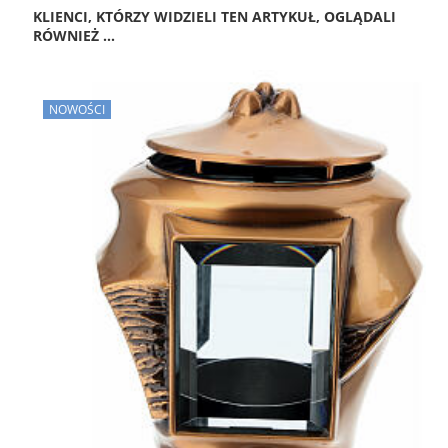
KLIENCI, KTÓRZY WIDZIELI TEN ARTYKUŁ, OGLĄDALI
RÓWNIEŻ ...
NOWOŚCI