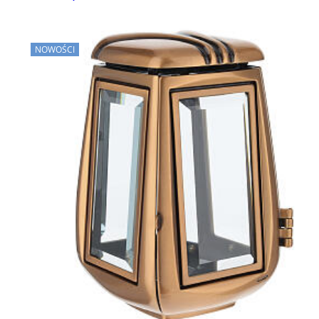
NOWOŚCI