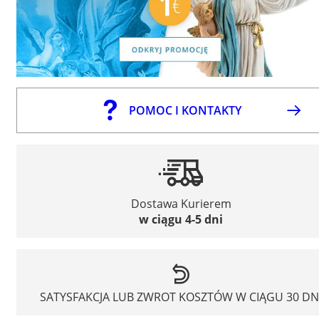
POMOC I KONTAKTY
Dostawa Kurierem
w ciągu 4-5 dni
SATYSFAKCJA LUB ZWROT KOSZTÓW W CIĄGU 30 DN