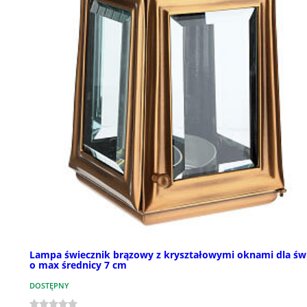
Lampa świecznik brązowy z kryształowymi oknami dla św
o max średnicy 7 cm
DOSTĘPNY