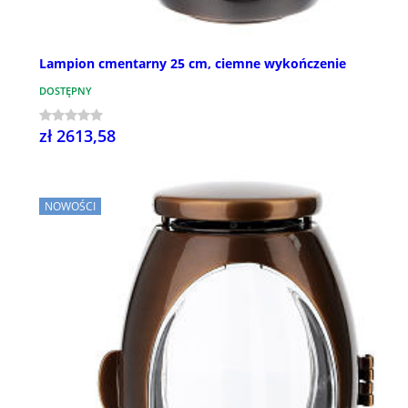
Lampion cmentarny 25 cm, ciemne wykończenie
DOSTĘPNY
zł 2613,58
NOWOŚCI