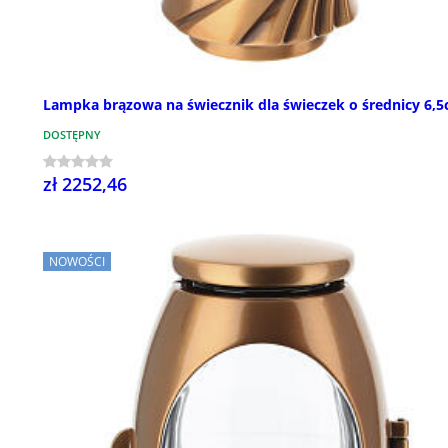
Lampka brązowa na świecznik dla świeczek o średnicy 6,
DOSTĘPNY
zł 2252,46
NOWOŚCI