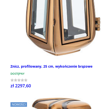
Znicz, profilowany, 25 cm, wykończenie brązowe
DOSTĘPNY
zł 2297,60
NOWOŚCI