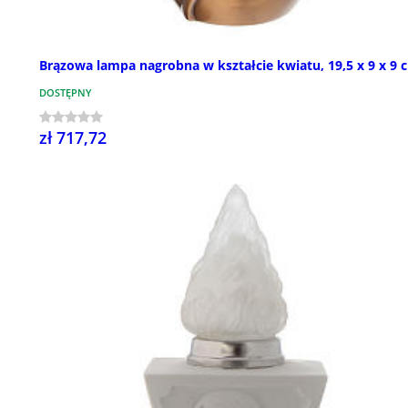
Brązowa lampa nagrobna w kształcie kwiatu, 19,5 x 9 x 9 
DOSTĘPNY
zł 717,72