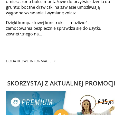
umieszczono bolce montażowe do przytwierdzenia do
gruntu; boczne drzwiczki na zawiasie umożliwiają
wygodne wkładanie i wymianę znicza.
Dzięki kompaktowej konstrukcji i możliwości
zamocowania bezpiecznie sprawdza się do użytku
zewnętrznego na...
DODATKOWE INFORMACJE
SKORZYSTAJ Z AKTUALNEJ PROMOCJ