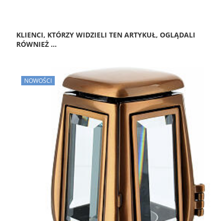
KLIENCI, KTÓRZY WIDZIELI TEN ARTYKUŁ, OGLĄDALI
RÓWNIEŻ ...
NOWOŚCI