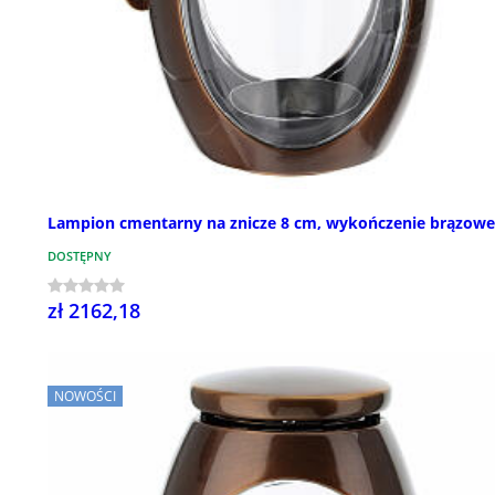
Lampion cmentarny na znicze 8 cm, wykończenie brązowe
DOSTĘPNY
zł 2162,18
NOWOŚCI