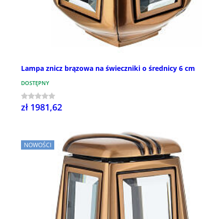
Lampa znicz brązowa na świeczniki o średnicy 6 cm
DOSTĘPNY
zł 1981,62
NOWOŚCI