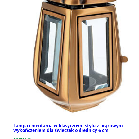
Lampa cmentarna w klasycznym stylu z brązowym
wykończeniem dla świeczek o średnicy 6 cm