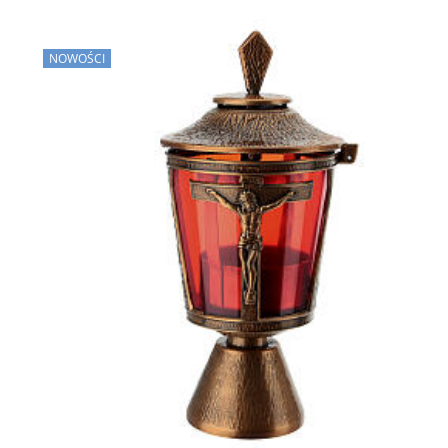
NOWOŚCI