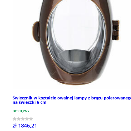
Świecznik w kształcie owalnej lampy z brązu polerowaneg
na świeczki 6 cm
DOSTĘPNY
zł 1846,21