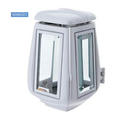
NOWOŚCI