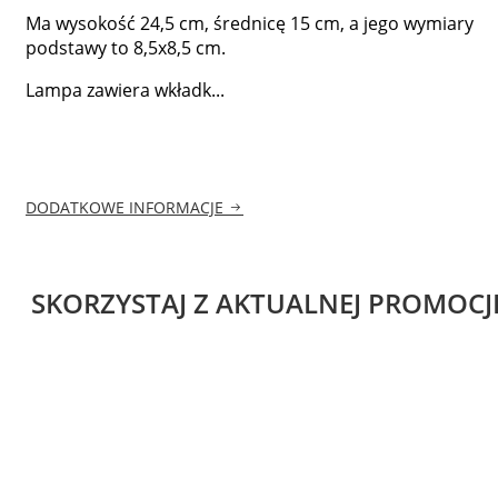
Ma wysokość 24,5 cm, średnicę 15 cm, a jego wymiary
podstawy to 8,5x8,5 cm.
Lampa zawiera wkładk...
DODATKOWE INFORMACJE
SKORZYSTAJ Z AKTUALNEJ PROMOCJ