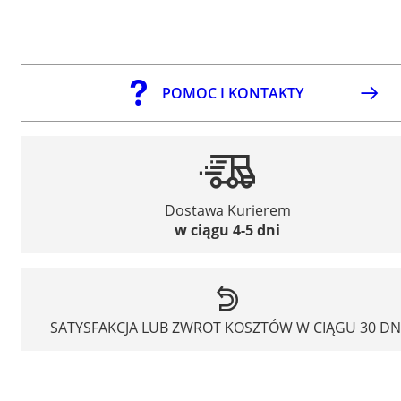
POMOC I KONTAKTY
Dostawa Kurierem
w ciągu 4-5 dni
SATYSFAKCJA LUB ZWROT KOSZTÓW W CIĄGU 30 DN