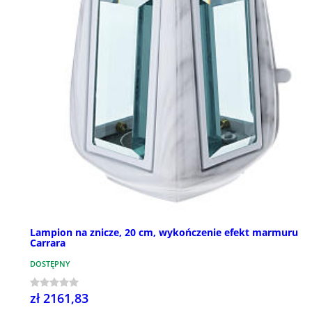
Lampion na znicze, 20 cm, wykończenie efekt marmuru
Carrara
DOSTĘPNY
zł 2161,83