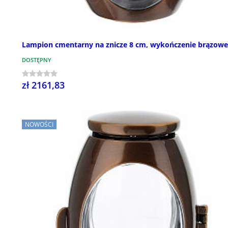
Lampion cmentarny na znicze 8 cm, wykończenie brązowe
DOSTĘPNY
zł 2161,83
NOWOŚCI