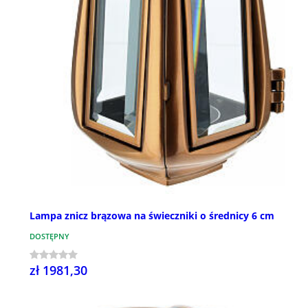
Lampa znicz brązowa na świeczniki o średnicy 6 cm
DOSTĘPNY
zł 1981,30