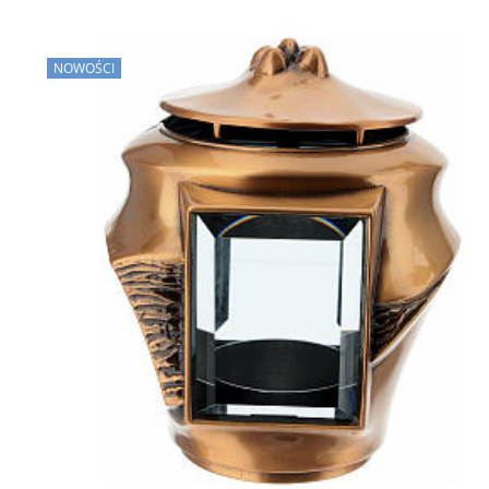
NOWOŚCI