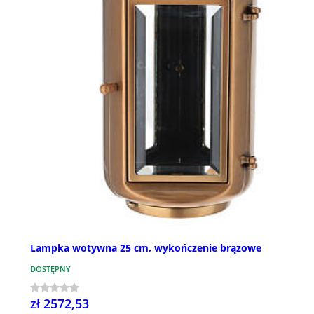
Lampka wotywna 25 cm, wykończenie brązowe
DOSTĘPNY
zł 2572,53