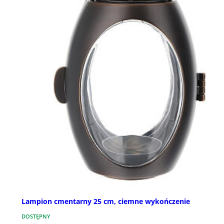
Lampion cmentarny 25 cm, ciemne wykończenie
DOSTĘPNY