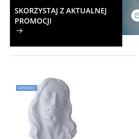
SKORZYSTAJ Z AKTUALNEJ
PROMOCJI
NOWOŚCI