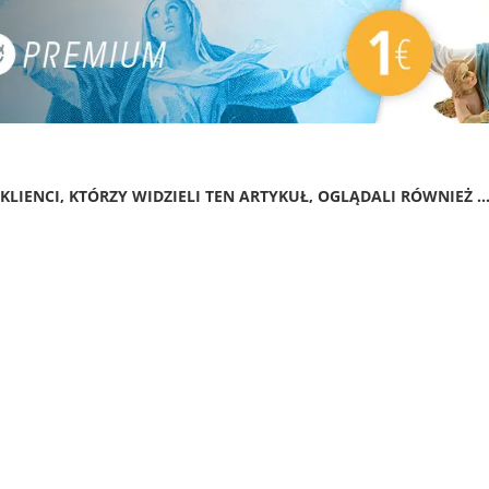
KLIENCI, KTÓRZY WIDZIELI TEN ARTYKUŁ, OGLĄDALI RÓWNIEŻ ..