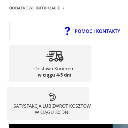
DODATKOWE INFORMACJE
POMOC I KONTAKTY
Dostawa Kurierem
w ciągu 4-5 dni
SATYSFAKCJA LUB ZWROT KOSZTÓW
W CIĄGU 30 DNI