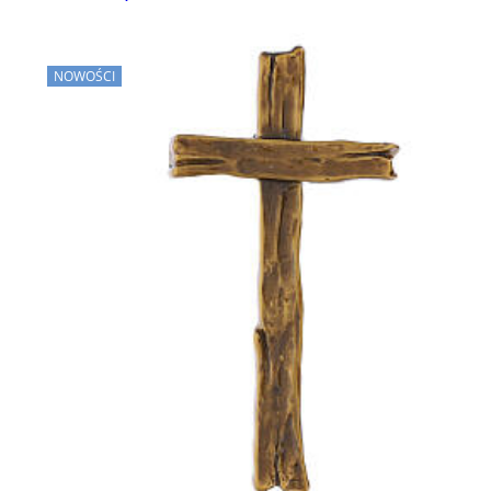
NOWOŚCI