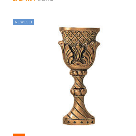
NOWOŚCI