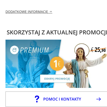
DODATKOWE INFORMACJE
SKORZYSTAJ Z AKTUALNEJ PROMOCJ
POMOC I KONTAKTY