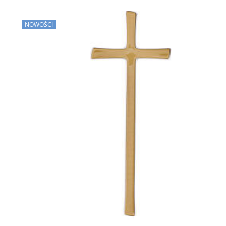
NOWOŚCI