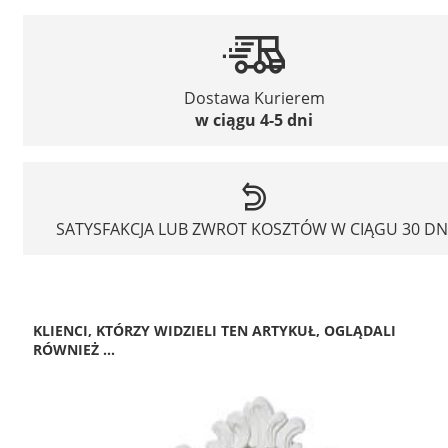
Dostawa Kurierem
w ciągu 4-5 dni
SATYSFAKCJA LUB ZWROT KOSZTÓW W CIĄGU 30 DN
KLIENCI, KTÓRZY WIDZIELI TEN ARTYKUŁ, OGLĄDALI
RÓWNIEŻ ...