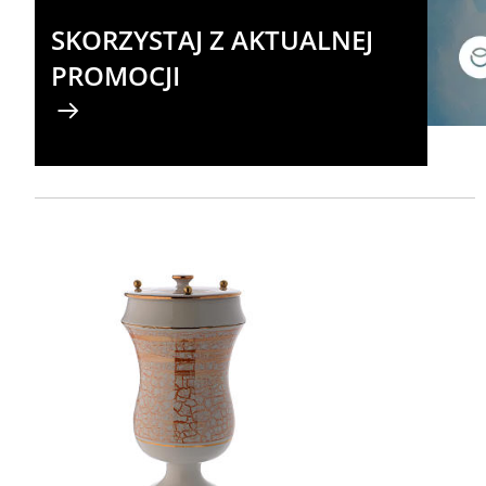
SKORZYSTAJ Z AKTUALNEJ
PROMOCJI