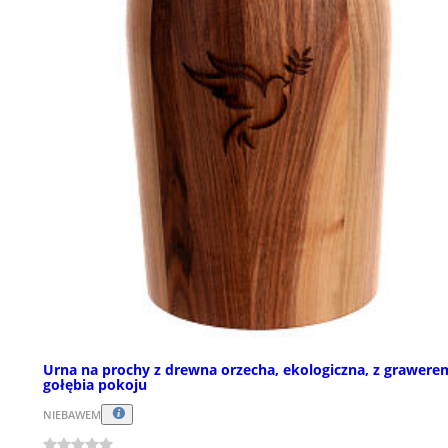
Urna na prochy z drewna orzecha, ekologiczna, z grawere
gołębia pokoju
NIEBAWEM