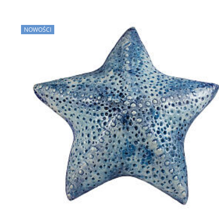
NOWOŚCI