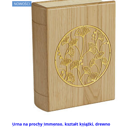
NOWOŚCI
Urna na prochy Immenso, kształt książki, drewno