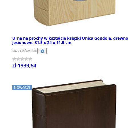
Urna na prochy w kształcie książki Unica Gondola, drewn
jesionowe, 31,5 x 24 x 11,5 cm
NA ZAMÓWIENIE
zł 1939,64
NOWOŚCI