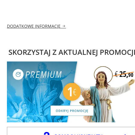
DODATKOWE INFORMACJE
SKORZYSTAJ Z AKTUALNEJ PROMOCJ