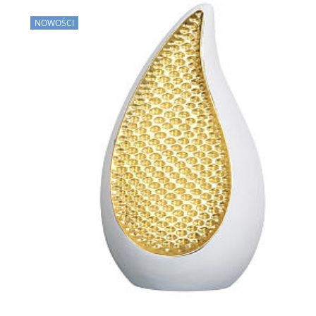
NOWOŚCI