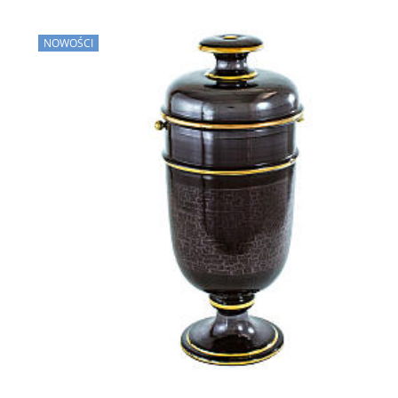
NOWOŚCI