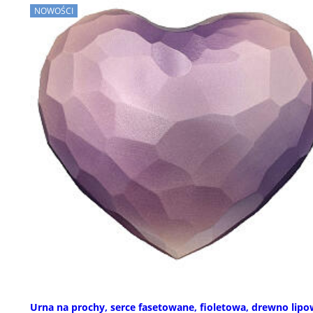
NOWOŚCI
Urna na prochy, serce fasetowane, fioletowa, drewno lip