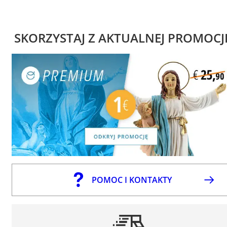
SKORZYSTAJ Z AKTUALNEJ PROMOCJ
POMOC I KONTAKTY