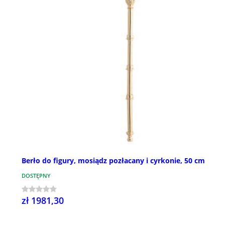
Berło do figury, mosiądz pozłacany i cyrkonie, 50 cm
DOSTĘPNY
zł 1981,30