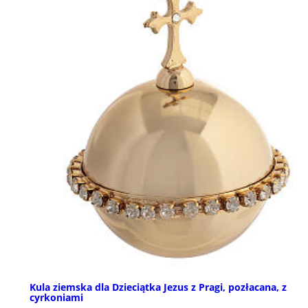
Kula ziemska dla Dzieciątka Jezus z Pragi, pozłacana, z
cyrkoniami