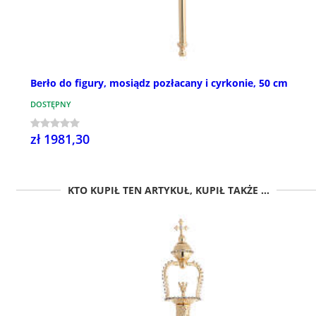
Berło do figury, mosiądz pozłacany i cyrkonie, 50 cm
DOSTĘPNY
zł 1981,30
KTO KUPIŁ TEN ARTYKUŁ, KUPIŁ TAKŻE ...