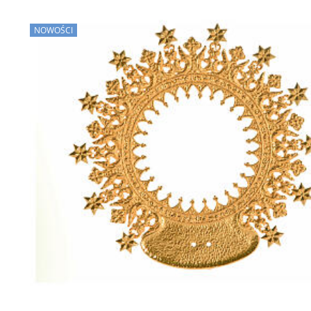
NOWOŚCI