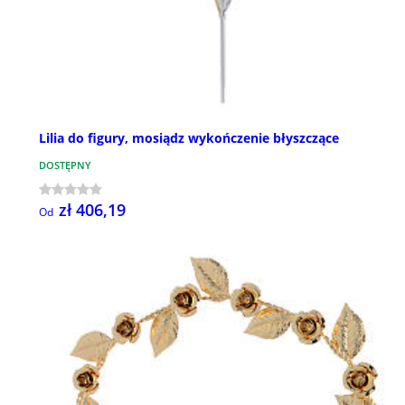
Lilia do figury, mosiądz wykończenie błyszczące
DOSTĘPNY
zł 406,19
Od