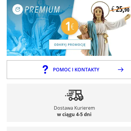
POMOC I KONTAKTY
Dostawa Kurierem
w ciągu 4-5 dni