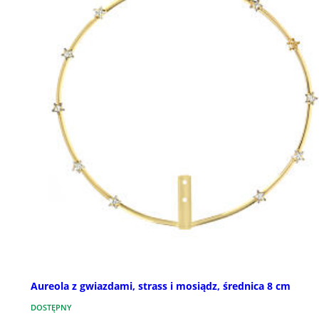
Aureola z gwiazdami, strass i mosiądz, średnica 8 cm
DOSTĘPNY