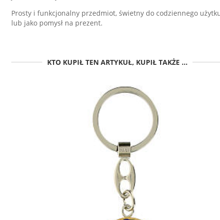
Prosty i funkcjonalny przedmiot, świetny do codziennego użytk
lub jako pomysł na prezent.
KTO KUPIŁ TEN ARTYKUŁ, KUPIŁ TAKŻE ...