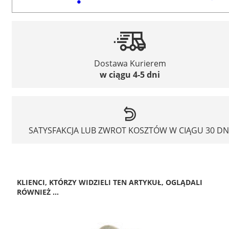
Dostawa Kurierem
w ciągu 4-5 dni
SATYSFAKCJA LUB ZWROT KOSZTÓW W CIĄGU 30 DN
KLIENCI, KTÓRZY WIDZIELI TEN ARTYKUŁ, OGLĄDALI
RÓWNIEŻ ...