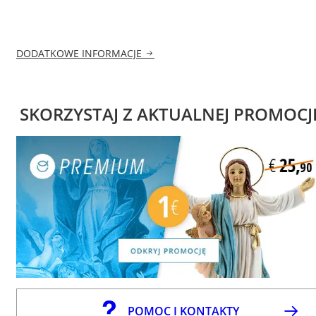
DODATKOWE INFORMACJE
SKORZYSTAJ Z AKTUALNEJ PROMOCJ
POMOC I KONTAKTY