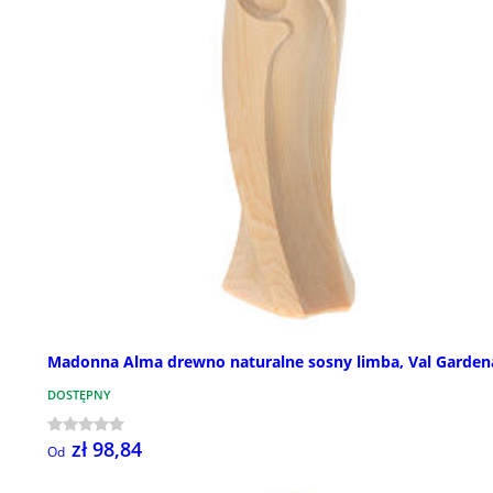
Madonna Alma drewno naturalne sosny limba, Val Garden
DOSTĘPNY
zł 98,84
Od