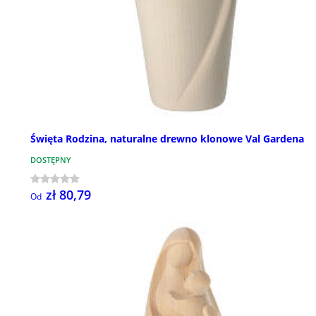
Święta Rodzina, naturalne drewno klonowe Val Gardena
DOSTĘPNY
zł 80,79
Od