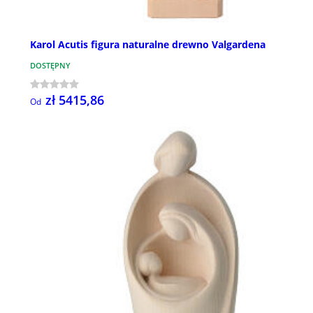
Karol Acutis figura naturalne drewno Valgardena
DOSTĘPNY
zł 5415,86
Od