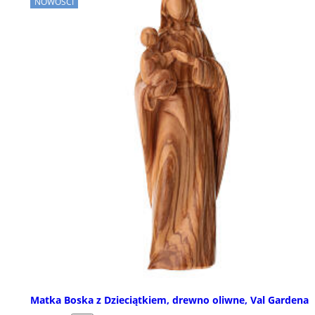
NOWOŚCI
Matka Boska z Dzieciątkiem, drewno oliwne, Val Gardena