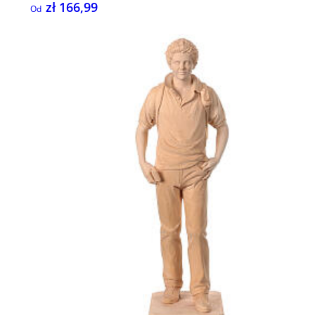
zł 166,99
Od