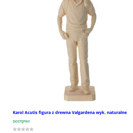
Karol Acutis figura z drewna Valgardena wyk. naturalne
DOSTĘPNY