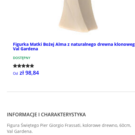
Figurka Matki Bożej Alma z naturalnego drewna klonowe
Val Gardena
DOSTĘPNY
zł 98,84
Od
INFORMACJE I CHARAKTERYSTYKA
Figura Świętego Pier Giorgio Frassati, kolorowe drewno, 60cm,
Val Gardena.