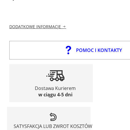
DODATKOWE INFORMACJE
POMOC I KONTAKTY
Dostawa Kurierem
w ciągu 4-5 dni
SATYSFAKCJA LUB ZWROT KOSZTÓW