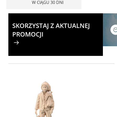
W CIĄGU 30 DNI
SKORZYSTAJ Z AKTUALNEJ
PROMOCJI