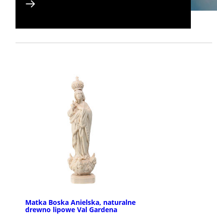
Matka Boska Anielska, naturalne
drewno lipowe Val Gardena