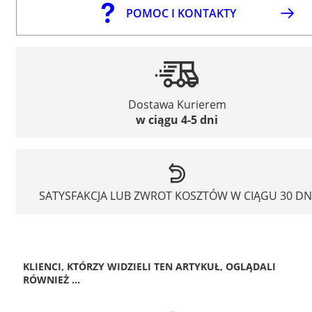
POMOC I KONTAKTY
Dostawa Kurierem
w ciągu 4-5 dni
SATYSFAKCJA LUB ZWROT KOSZTÓW W CIĄGU 30 DN
KLIENCI, KTÓRZY WIDZIELI TEN ARTYKUŁ, OGLĄDALI
RÓWNIEŻ ...