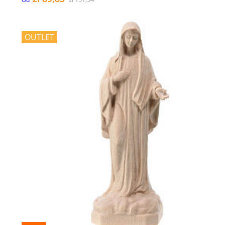
OUTLET