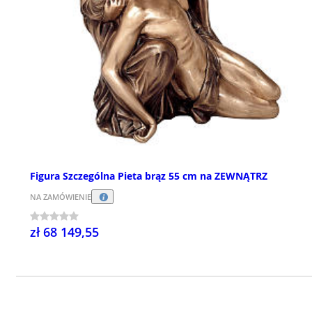
Figura Szczególna Pieta brąz 55 cm na ZEWNĄTRZ
NA ZAMÓWIENIE
zł 68 149,55