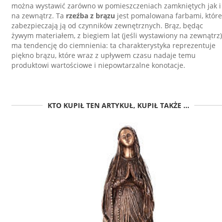
można wystawić zarówno w pomieszczeniach zamkniętych jak i
na zewnątrz. Ta
rzeźba z brązu
jest pomalowana farbami, które
zabezpieczają ją od czynników zewnętrznych. Brąz, będąc
żywym materiałem, z biegiem lat (jeśli wystawiony na zewnątrz)
ma tendencję do ciemnienia: ta charakterystyka reprezentuje
piękno brązu, które wraz z upływem czasu nadaje temu
produktowi wartościowe i niepowtarzalne konotacje.
KTO KUPIŁ TEN ARTYKUŁ, KUPIŁ TAKŻE ...