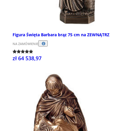
Figura Święta Barbara brąz 75 cm na ZEWNĄTRZ
NA ZAMÓWIENIE
zł 64 538,97