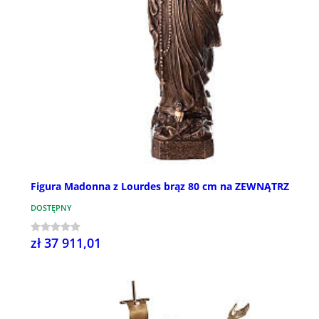
Figura Madonna z Lourdes brąz 80 cm na ZEWNĄTRZ
DOSTĘPNY
zł 37 911,01