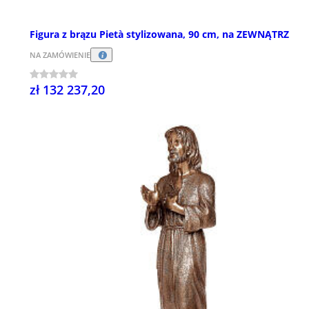
Figura z brązu Pietà stylizowana, 90 cm, na ZEWNĄTRZ
NA ZAMÓWIENIE
zł 132 237,20