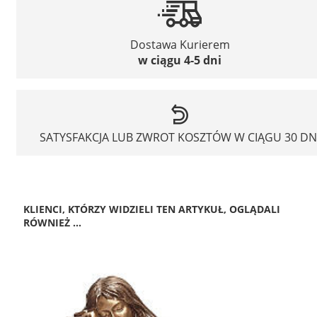
Dostawa Kurierem
w ciągu 4-5 dni
SATYSFAKCJA LUB ZWROT KOSZTÓW W CIĄGU 30 DN
KLIENCI, KTÓRZY WIDZIELI TEN ARTYKUŁ, OGLĄDALI
RÓWNIEŻ ...