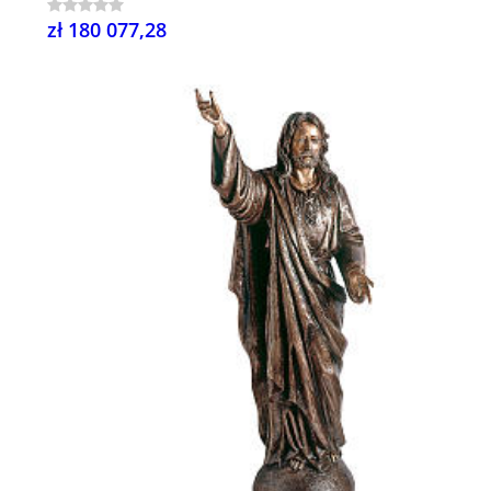
zł 180 077,28