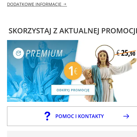
DODATKOWE INFORMACJE
SKORZYSTAJ Z AKTUALNEJ PROMOCJ
POMOC I KONTAKTY