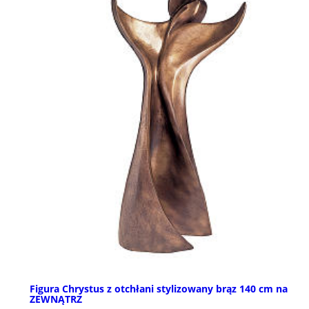
Figura Chrystus z otchłani stylizowany brąz 140 cm na
ZEWNĄTRZ