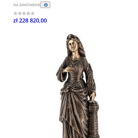
NA ZAMÓWIENIE
zł 228 820,00