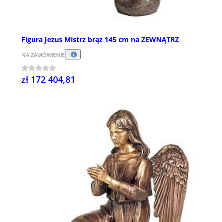
Figura Jezus Mistrz brąz 145 cm na ZEWNĄTRZ
NA ZAMÓWIENIE
zł 172 404,81