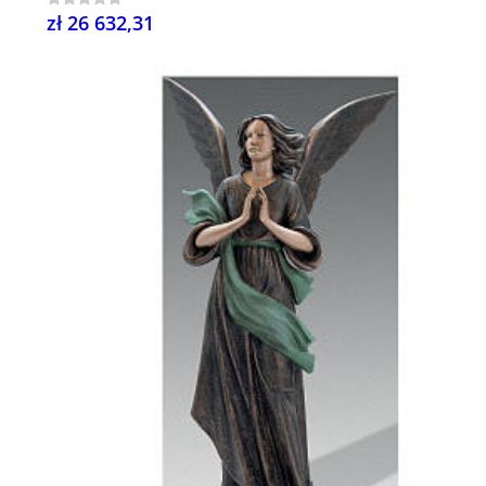
zł 26 632,31