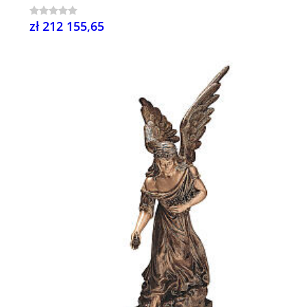
zł 212 155,65