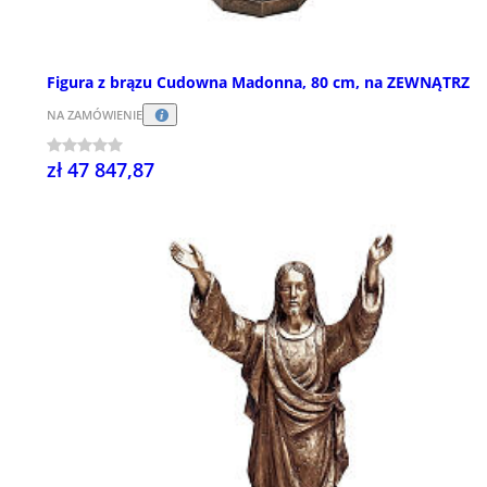
Figura z brązu Cudowna Madonna, 80 cm, na ZEWNĄTRZ
NA ZAMÓWIENIE
zł 47 847,87