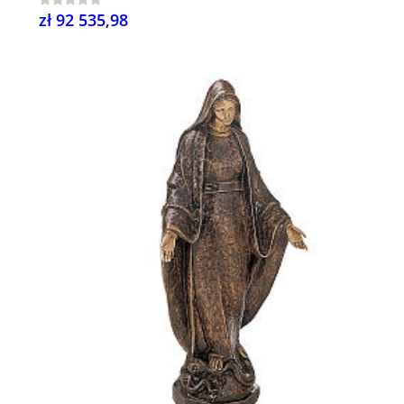
zł 92 535,98