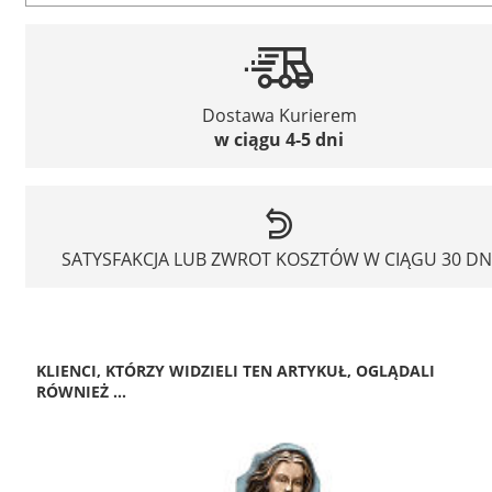
Dostawa Kurierem
w ciągu 4-5 dni
SATYSFAKCJA LUB ZWROT KOSZTÓW W CIĄGU 30 DN
KLIENCI, KTÓRZY WIDZIELI TEN ARTYKUŁ, OGLĄDALI
RÓWNIEŻ ...