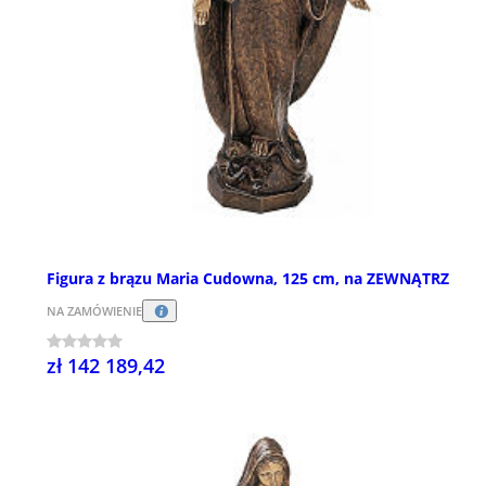
Figura z brązu Maria Cudowna, 125 cm, na ZEWNĄTRZ
NA ZAMÓWIENIE
zł 142 189,42