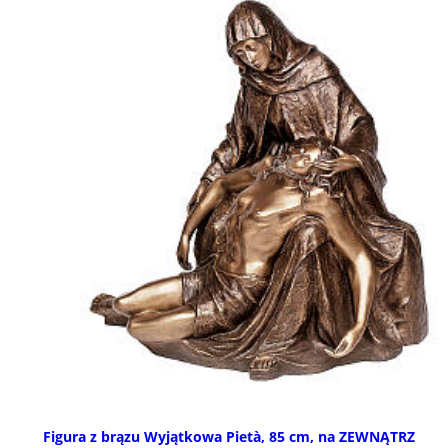
Figura z brązu Wyjątkowa Pietà, 85 cm, na ZEWNĄTRZ