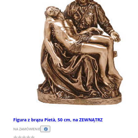
Figura z brązu Pietà, 50 cm, na ZEWNĄTRZ
NA ZAMÓWIENIE