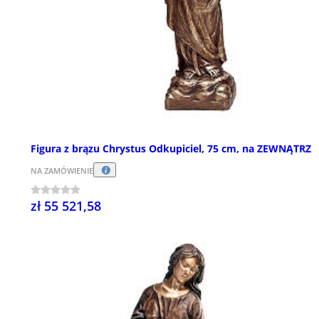
Figura z brązu Chrystus Odkupiciel, 75 cm, na ZEWNĄTRZ
NA ZAMÓWIENIE
zł 55 521,58