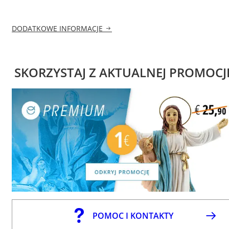
DODATKOWE INFORMACJE
SKORZYSTAJ Z AKTUALNEJ PROMOCJ
POMOC I KONTAKTY