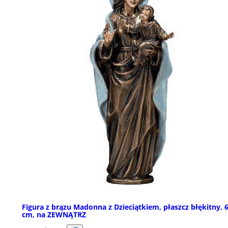
Figura z brązu Madonna z Dzieciątkiem, płaszcz błękitny, 
cm, na ZEWNĄTRZ