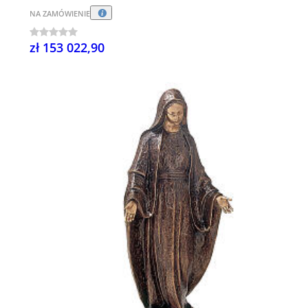
NA ZAMÓWIENIE
zł 153 022,90