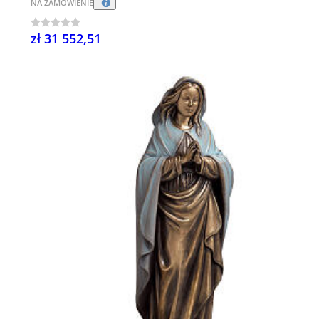
NA ZAMÓWIENIE
zł 31 552,51