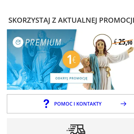
SKORZYSTAJ Z AKTUALNEJ PROMOCJ
POMOC I KONTAKTY