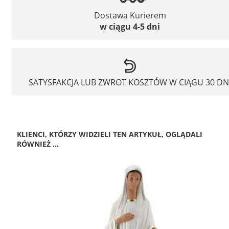
Dostawa Kurierem
w ciągu 4-5 dni
SATYSFAKCJA LUB ZWROT KOSZTÓW W CIĄGU 30 DN
KLIENCI, KTÓRZY WIDZIELI TEN ARTYKUŁ, OGLĄDALI
RÓWNIEŻ ...