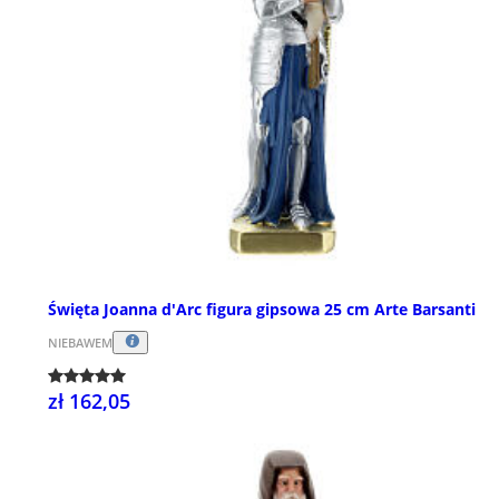
Święta Joanna d'Arc figura gipsowa 25 cm Arte Barsanti
NIEBAWEM
zł 162,05