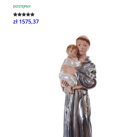
DOSTĘPNY
zł 1575,37