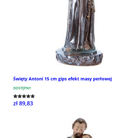
Święty Antoni 15 cm gips efekt masy perłowej
DOSTĘPNY
zł 89,83