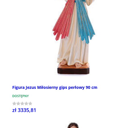
Figura Jezus Miłosierny gips perłowy 90 cm
DOSTĘPNY
zł 3335,81