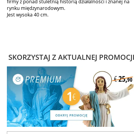
firmy z ponad stuletnią historią działalności i znanej na
rynku międzynarodowym.
Jest wysoka 40 cm.
SKORZYSTAJ Z AKTUALNEJ PROMOCJ