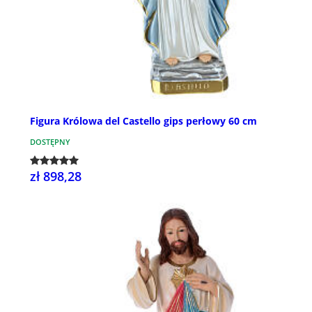
Figura Królowa del Castello gips perłowy 60 cm
DOSTĘPNY
zł 898,28