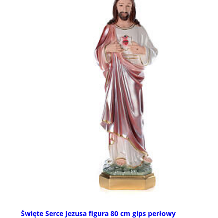
Święte Serce Jezusa figura 80 cm gips perłowy