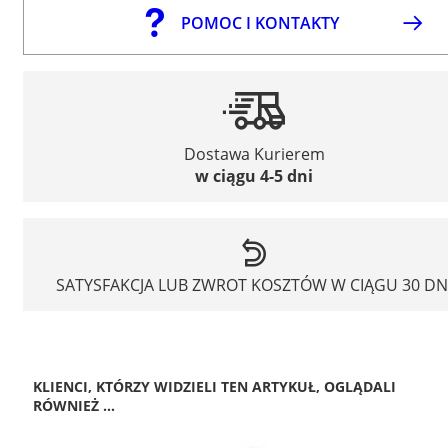
POMOC I KONTAKTY
Dostawa Kurierem
w ciągu 4-5 dni
SATYSFAKCJA LUB ZWROT KOSZTÓW W CIĄGU 30 DN
KLIENCI, KTÓRZY WIDZIELI TEN ARTYKUŁ, OGLĄDALI
RÓWNIEŻ ...