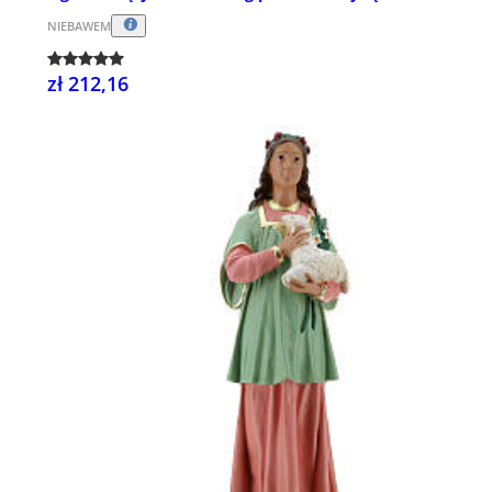
NIEBAWEM
zł 212,16