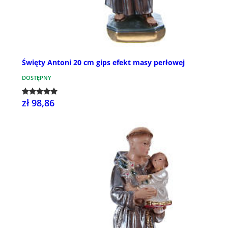
Święty Antoni 20 cm gips efekt masy perłowej
DOSTĘPNY
zł 98,86