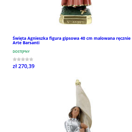
Święta Agnieszka figura gipsowa 40 cm malowana ręcznie
Arte Barsanti
DOSTĘPNY
zł 270,39