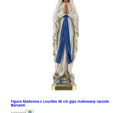
Figura Madonna z Lourdes 40 cm gips malowany ręcznie
Barsanti
NIEBAWEM