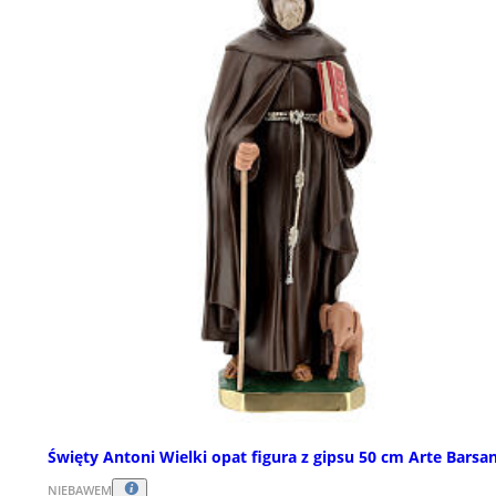
Święty Antoni Wielki opat figura z gipsu 50 cm Arte Barsan
NIEBAWEM