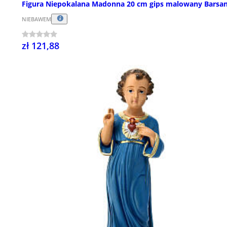
Figura Niepokalana Madonna 20 cm gips malowany Barsan
NIEBAWEM
zł 121,88