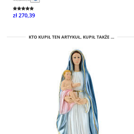
zł 270,39
KTO KUPIŁ TEN ARTYKUŁ, KUPIŁ TAKŻE ...