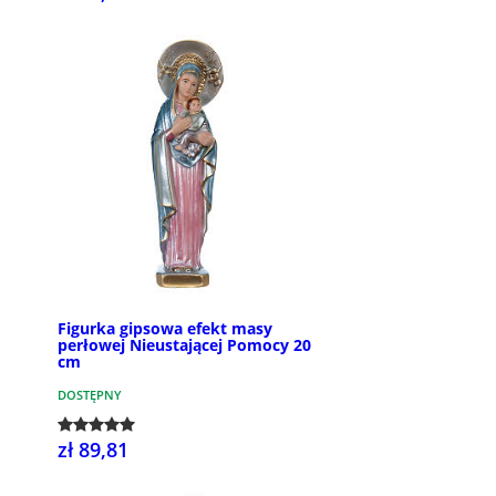
Figurka gipsowa efekt masy
perłowej Nieustającej Pomocy 20
cm
DOSTĘPNY
zł 89,81