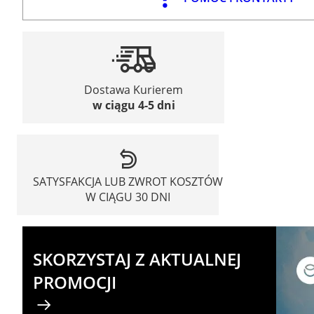
Dostawa Kurierem
w ciągu 4-5 dni
SATYSFAKCJA LUB ZWROT KOSZTÓW
W CIĄGU 30 DNI
SKORZYSTAJ Z AKTUALNEJ
PROMOCJI