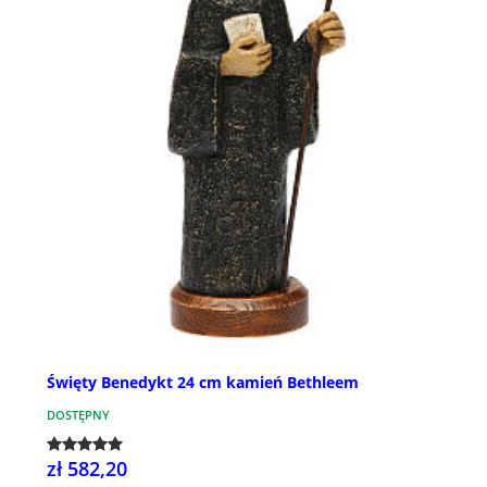
Święty Benedykt 24 cm kamień Bethleem
DOSTĘPNY
zł 582,20