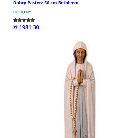
Dobry Pasterz 56 cm Bethleem
DOSTĘPNY
zł 1981,30