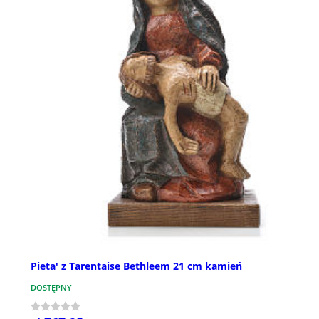
Pieta' z Tarentaise Bethleem 21 cm kamień
DOSTĘPNY