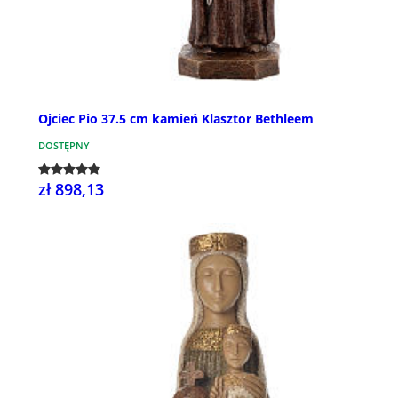
Ojciec Pio 37.5 cm kamień Klasztor Bethleem
DOSTĘPNY
zł 898,13