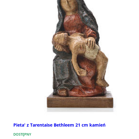
Pieta' z Tarentaise Bethleem 21 cm kamień
DOSTĘPNY