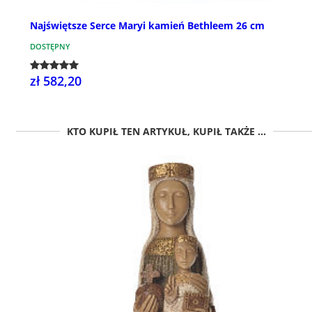
Najświętsze Serce Maryi kamień Bethleem 26 cm
DOSTĘPNY
zł 582,20
KTO KUPIŁ TEN ARTYKUŁ, KUPIŁ TAKŻE ...