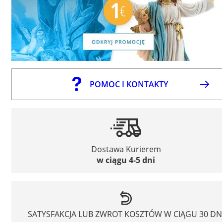
POMOC I KONTAKTY
Dostawa Kurierem
w ciągu 4-5 dni
SATYSFAKCJA LUB ZWROT KOSZTÓW W CIĄGU 30 DN