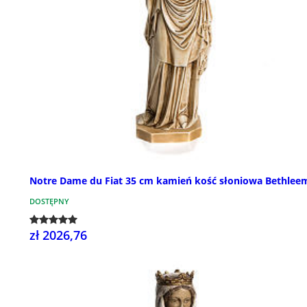
Notre Dame du Fiat 35 cm kamień kość słoniowa Bethlee
DOSTĘPNY
zł 2026,76