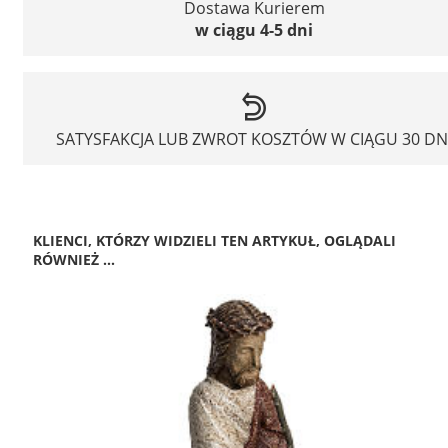
Dostawa Kurierem
w ciągu 4-5 dni
SATYSFAKCJA LUB ZWROT KOSZTÓW W CIĄGU 30 DN
KLIENCI, KTÓRZY WIDZIELI TEN ARTYKUŁ, OGLĄDALI
RÓWNIEŻ ...