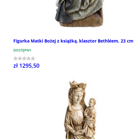
Figurka Matki Bożej z książką, klasztor Bethléem, 23 cm
DOSTĘPNY
zł 1295,50