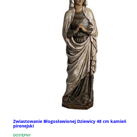
Zwiastowanie Błogosławionej Dziewicy 48 cm kamień
pirenejski
DOSTĘPNY