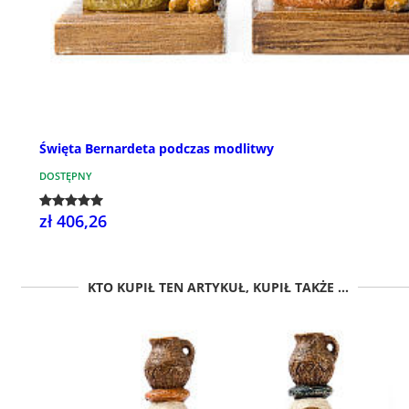
Święta Bernardeta podczas modlitwy
DOSTĘPNY
zł 406,26
KTO KUPIŁ TEN ARTYKUŁ, KUPIŁ TAKŻE ...