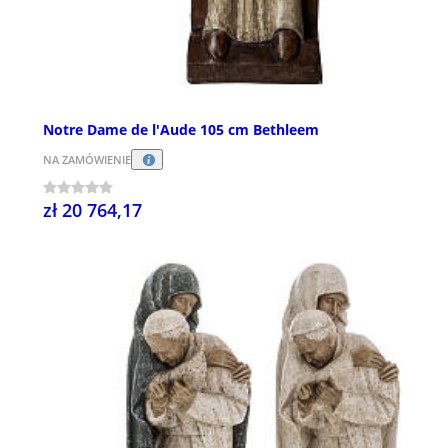
Notre Dame de l'Aude 105 cm Bethleem
NA ZAMÓWIENIE
zł 20 764,17