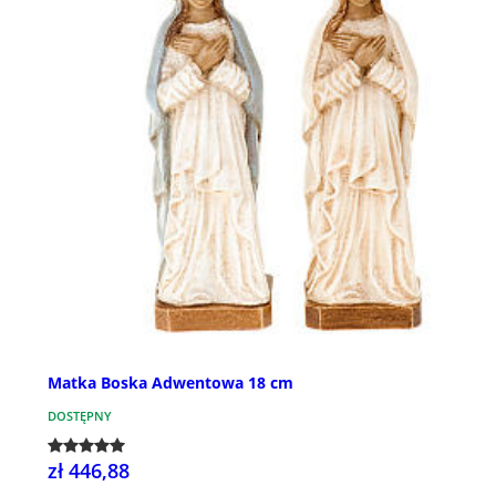
Matka Boska Adwentowa 18 cm
DOSTĘPNY
zł 446,88