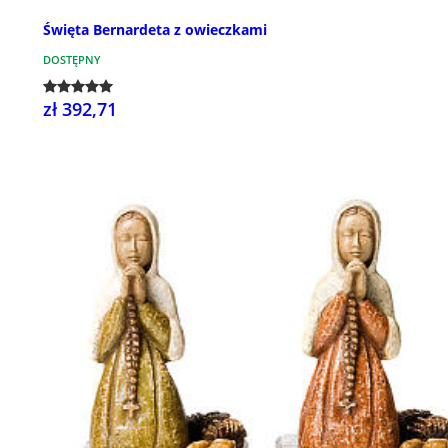
Święta Bernardeta z owieczkami
DOSTĘPNY
zł 392,71