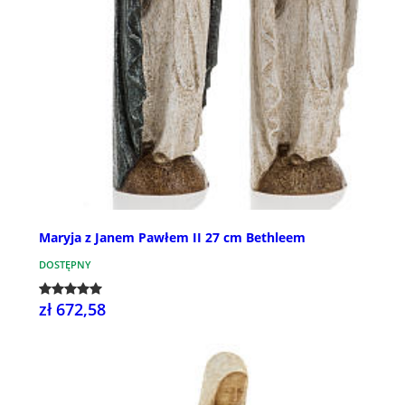
Maryja z Janem Pawłem II 27 cm Bethleem
DOSTĘPNY
zł 672,58