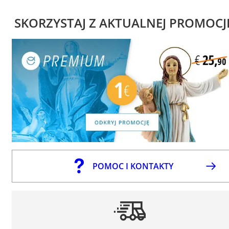
SKORZYSTAJ Z AKTUALNEJ PROMOCJ
POMOC I KONTAKTY