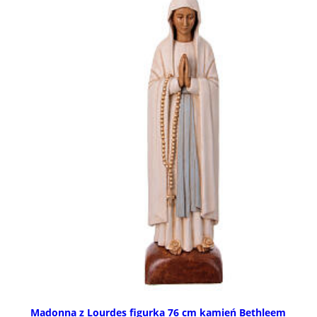
Madonna z Lourdes figurka 76 cm kamień Bethleem