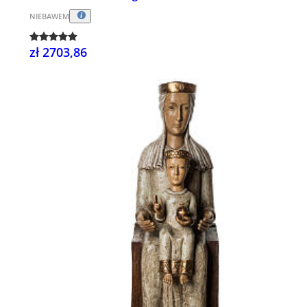
NIEBAWEM
zł 2703,86