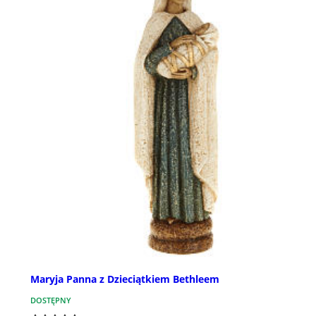
Maryja Panna z Dzieciątkiem Bethleem
DOSTĘPNY