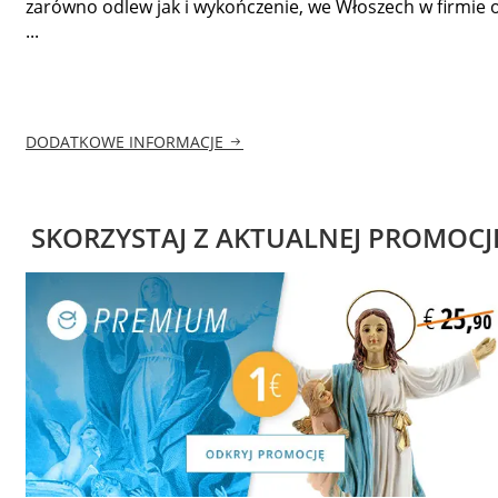
zarówno odlew jak i wykończenie, we Włoszech w firmie 
...
DODATKOWE INFORMACJE
SKORZYSTAJ Z AKTUALNEJ PROMOCJ