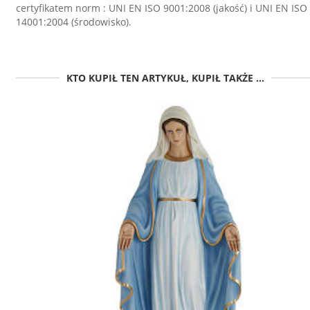
certyfikatem norm : UNI EN ISO 9001:2008 (jakość) i UNI EN ISO
14001:2004 (środowisko).
KTO KUPIŁ TEN ARTYKUŁ, KUPIŁ TAKŻE ...