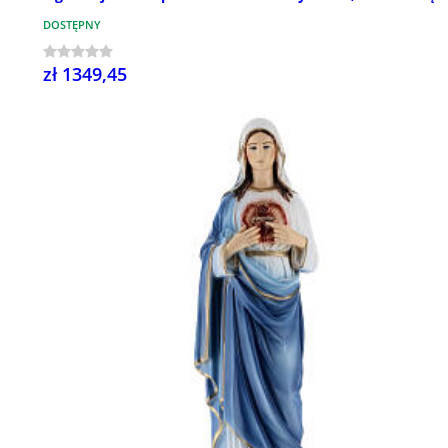
DOSTĘPNY
zł 1349,45