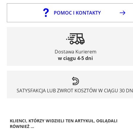
POMOC I KONTAKTY
Dostawa Kurierem
w ciągu 4-5 dni
SATYSFAKCJA LUB ZWROT KOSZTÓW W CIĄGU 30 DN
KLIENCI, KTÓRZY WIDZIELI TEN ARTYKUŁ, OGLĄDALI
RÓWNIEŻ ...