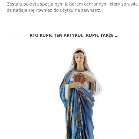
Została pokryta specjalnym lakierem ochronnym, który sprawia,
że nadaje się również do użytku na zewnątrz.
KTO KUPIŁ TEN ARTYKUŁ, KUPIŁ TAKŻE ...