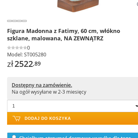
Figura Madonna z Fatimy, 60 cm, włókno
szklane, malowana, NA ZEWNĄTRZ
0
Model:
ST005280
zł
2522
,89
Dostępny na zamówienie.
Na ogół wysyłane w 2-3 miesięcy
DODAJ DO KOSZYKA