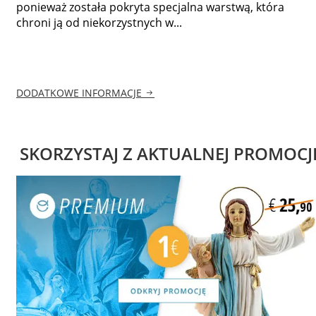
ponieważ została pokryta specjalna warstwą, która
chroni ją od niekorzystnych w...
DODATKOWE INFORMACJE
SKORZYSTAJ Z AKTUALNEJ PROMOCJ