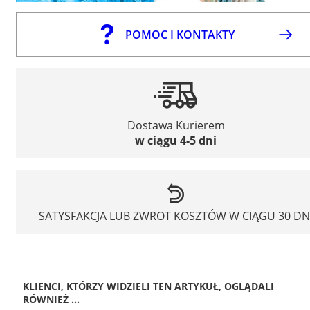
POMOC I KONTAKTY
Dostawa Kurierem
w ciągu 4-5 dni
SATYSFAKCJA LUB ZWROT KOSZTÓW W CIĄGU 30 DN
KLIENCI, KTÓRZY WIDZIELI TEN ARTYKUŁ, OGLĄDALI
RÓWNIEŻ ...