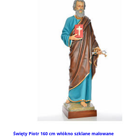
Święty Piotr 160 cm włókno szklane malowane