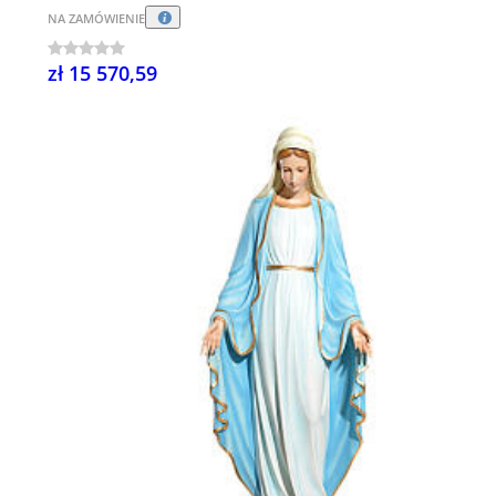
NA ZAMÓWIENIE
zł 15 570,59