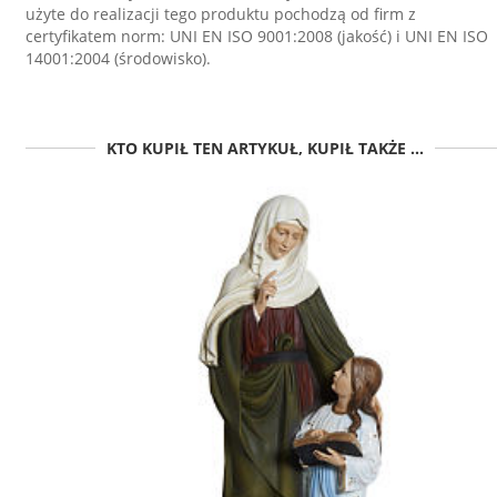
użyte do realizacji tego produktu pochodzą od firm z
certyfikatem norm: UNI EN ISO 9001:2008 (jakość) i UNI EN ISO
14001:2004 (środowisko).
KTO KUPIŁ TEN ARTYKUŁ, KUPIŁ TAKŻE ...