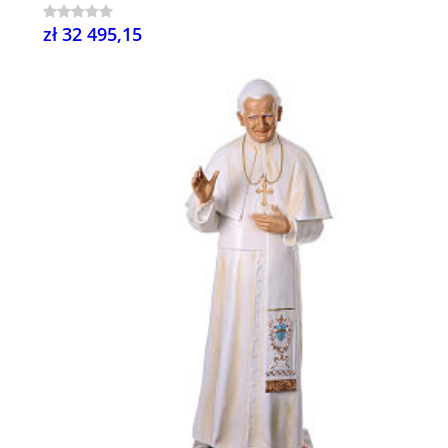
zł 32 495,15