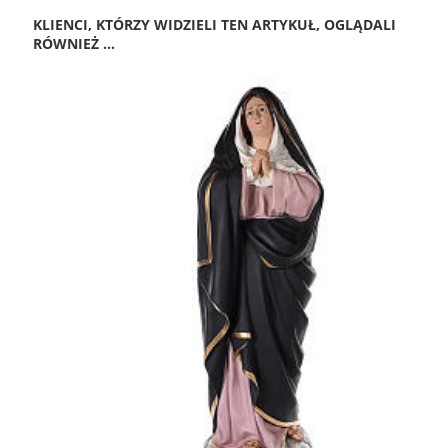
KLIENCI, KTÓRZY WIDZIELI TEN ARTYKUŁ, OGLĄDALI
RÓWNIEŻ ...