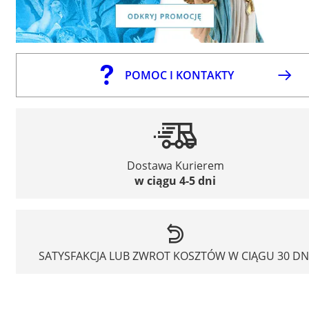
POMOC I KONTAKTY
Dostawa Kurierem
w ciągu 4-5 dni
SATYSFAKCJA LUB ZWROT KOSZTÓW W CIĄGU 30 DN