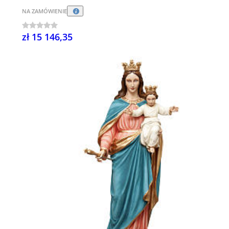
NA ZAMÓWIENIE
zł 15 146,35