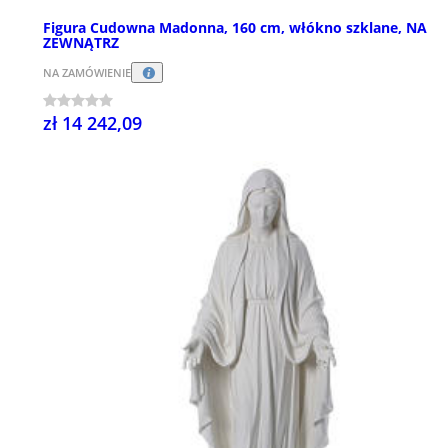
Figura Cudowna Madonna, 160 cm, włókno szklane, NA
ZEWNĄTRZ
NA ZAMÓWIENIE
zł 14 242,09