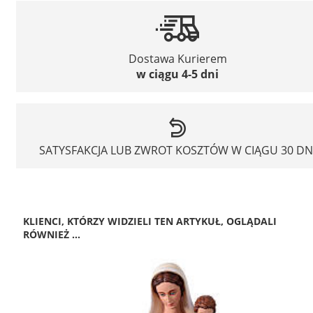
Dostawa Kurierem
w ciągu 4-5 dni
SATYSFAKCJA LUB ZWROT KOSZTÓW W CIĄGU 30 DN
KLIENCI, KTÓRZY WIDZIELI TEN ARTYKUŁ, OGLĄDALI
RÓWNIEŻ ...