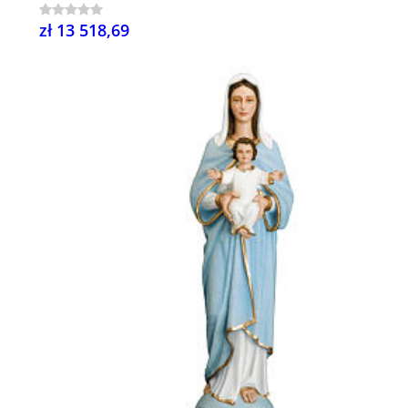
zł 13 518,69