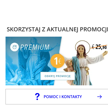
SKORZYSTAJ Z AKTUALNEJ PROMOCJ
POMOC I KONTAKTY