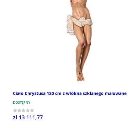
Ciało Chrystusa 120 cm z włókna szklanego malowane
DOSTĘPNY
zł 13 111,77