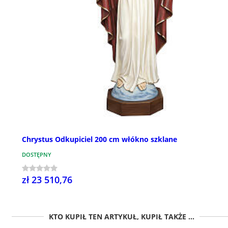
Chrystus Odkupiciel 200 cm włókno szklane
DOSTĘPNY
zł 23 510,76
KTO KUPIŁ TEN ARTYKUŁ, KUPIŁ TAKŻE ...