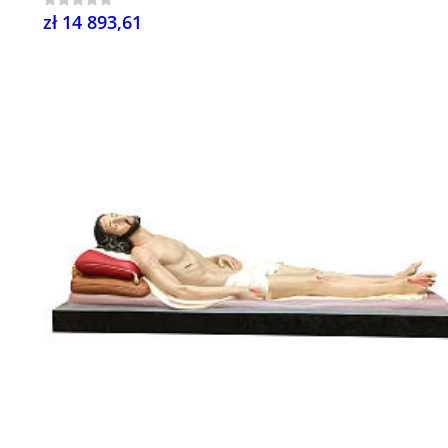
zł 14 893,61