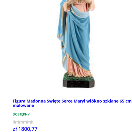
Figura Madonna Święte Serce Maryi włókno szklane 65 cm
malowane
DOSTĘPNY
zł 1800,77