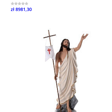
zł 8981,30