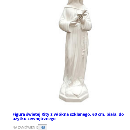
Figura świetej Rity z włókna szklanego, 60 cm, biała, do
użytku zewnętrznego
NA ZAMÓWIENIE