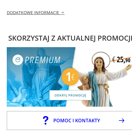
DODATKOWE INFORMACJE
SKORZYSTAJ Z AKTUALNEJ PROMOCJ
POMOC I KONTAKTY