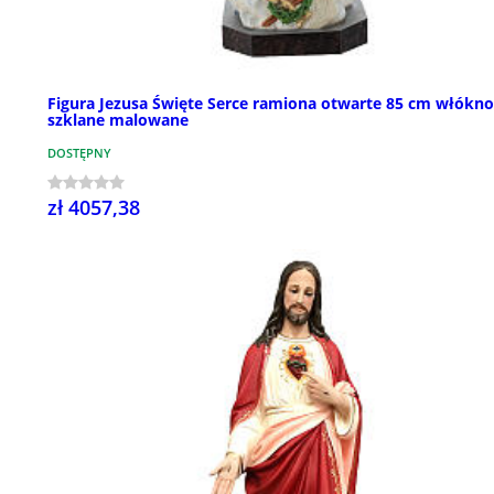
Figura Jezusa Święte Serce ramiona otwarte 85 cm włókno
szklane malowane
DOSTĘPNY
zł 4057,38