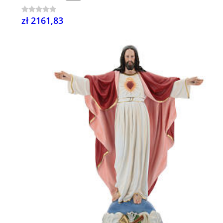
zł 2161,83