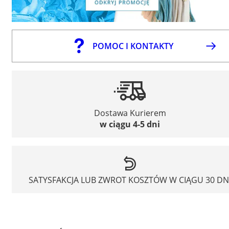
POMOC I KONTAKTY
Dostawa Kurierem
w ciągu 4-5 dni
SATYSFAKCJA LUB ZWROT KOSZTÓW W CIĄGU 30 DN