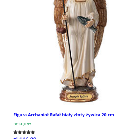
Figura Archanioł Rafał biały złoty żywica 20 cm
DOSTĘPNY