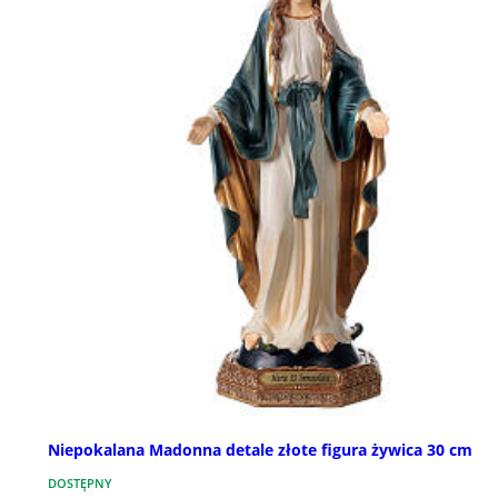
Niepokalana Madonna detale złote figura żywica 30 cm
DOSTĘPNY