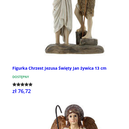
Figurka Chrzest Jezusa Święty Jan żywica 13 cm
DOSTĘPNY
zł 76,72