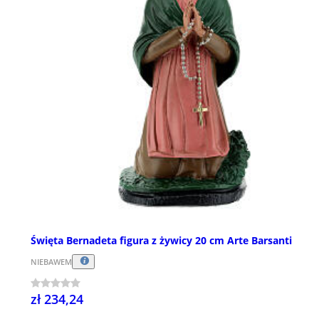
Święta Bernadeta figura z żywicy 20 cm Arte Barsanti
NIEBAWEM
zł 234,24