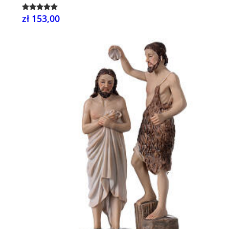
zł 153,00