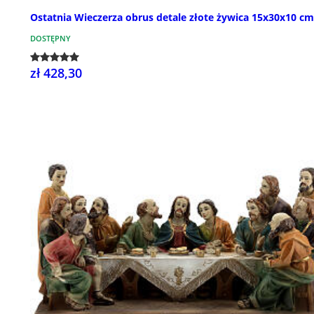
Ostatnia Wieczerza obrus detale złote żywica 15x30x10 cm
DOSTĘPNY
zł 428,30