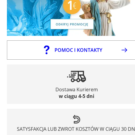
POMOC I KONTAKTY
Dostawa Kurierem
w ciągu 4-5 dni
SATYSFAKCJA LUB ZWROT KOSZTÓW W CIĄGU 30 DN