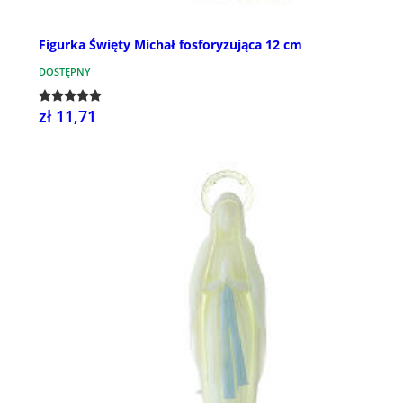
Figurka Święty Michał fosforyzująca 12 cm
DOSTĘPNY
zł 11,71