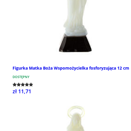
Figurka Matka Boża Wspomożycielka fosforyzująca 12 cm
DOSTĘPNY
zł 11,71