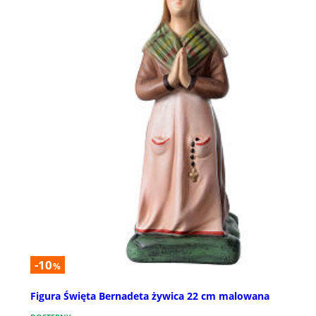
-10
%
Figura Święta Bernadeta żywica 22 cm malowana