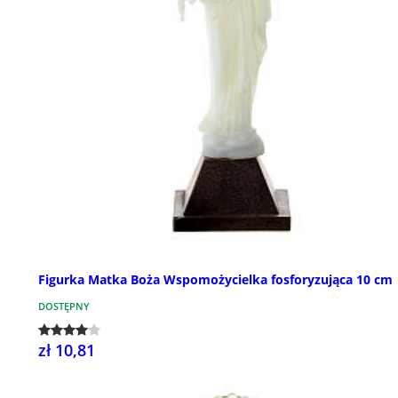
Figurka Matka Boża Wspomożycielka fosforyzująca 10 cm
DOSTĘPNY
zł 10,81