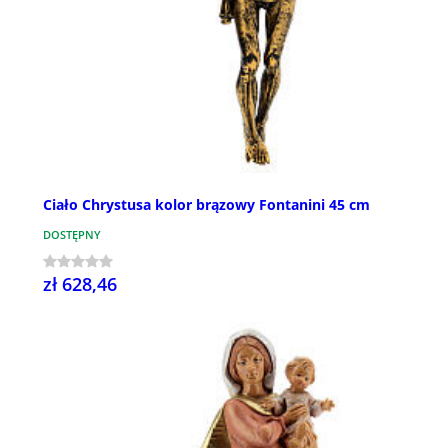
Ciało Chrystusa kolor brązowy Fontanini 45 cm
DOSTĘPNY
zł 628,46