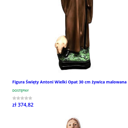
Figura Święty Antoni Wielki Opat 30 cm żywica malowana
DOSTĘPNY
zł 374,82