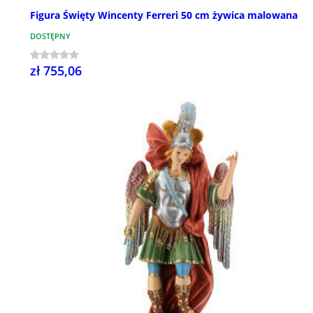
Figura Święty Wincenty Ferreri 50 cm żywica malowana
DOSTĘPNY
zł 755,06