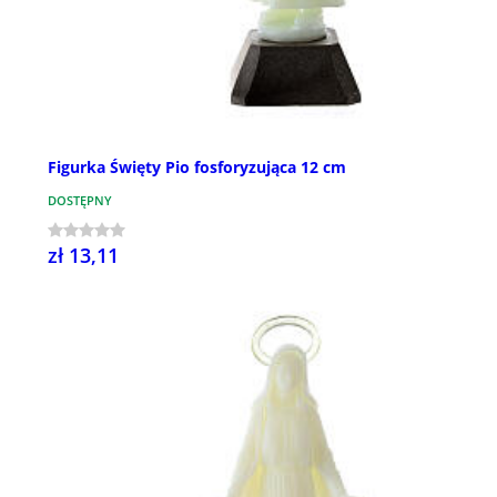
Figurka Święty Pio fosforyzująca 12 cm
DOSTĘPNY
zł 13,11