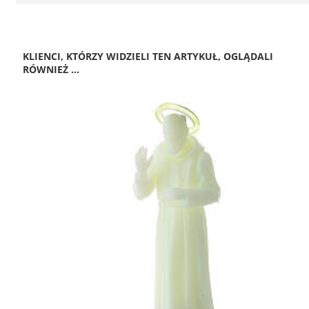
KLIENCI, KTÓRZY WIDZIELI TEN ARTYKUŁ, OGLĄDALI
RÓWNIEŻ ...