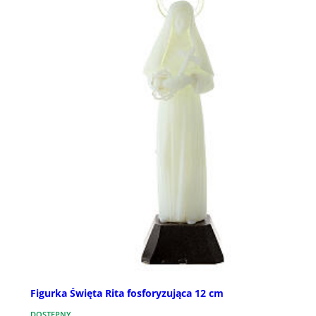
Figurka Święta Rita fosforyzująca 12 cm
DOSTĘPNY