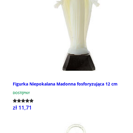
Figurka Niepokalana Madonna fosforyzująca 12 cm
DOSTĘPNY
zł 11,71