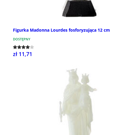
Figurka Madonna Lourdes fosforyzująca 12 cm
DOSTĘPNY
zł 11,71