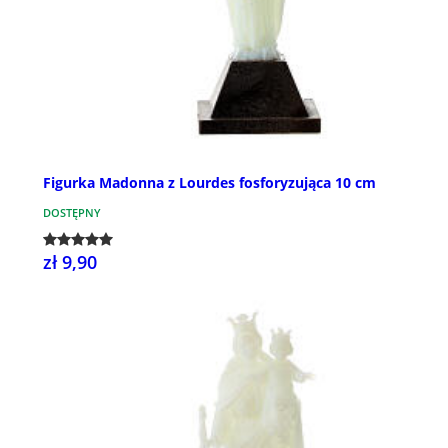
Figurka Madonna z Lourdes fosforyzująca 10 cm
DOSTĘPNY
zł 9,90