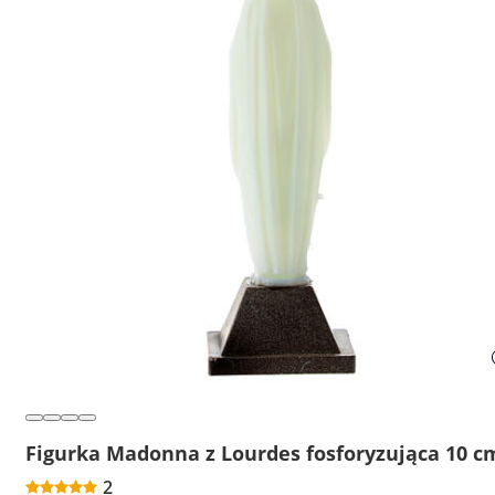
Figurka Madonna z Lourdes fosforyzująca 10 c
2