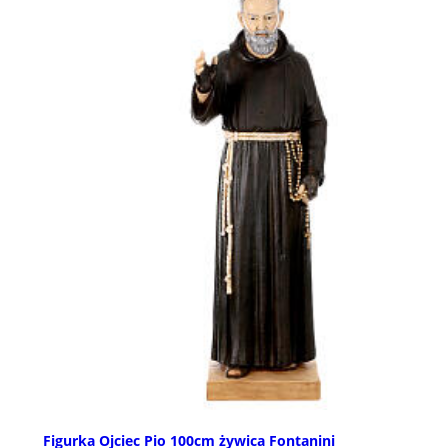
Figurka Ojciec Pio 100cm żywica Fontanini