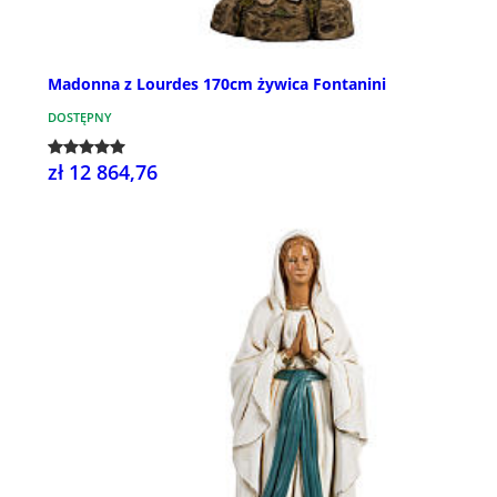
Madonna z Lourdes 170cm żywica Fontanini
DOSTĘPNY
zł 12 864,76