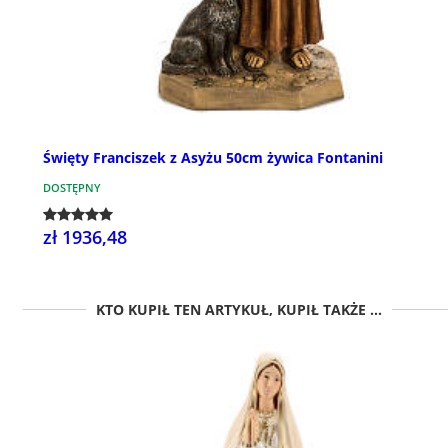
Święty Franciszek z Asyżu 50cm żywica Fontanini
DOSTĘPNY
zł 1936,48
KTO KUPIŁ TEN ARTYKUŁ, KUPIŁ TAKŻE ...