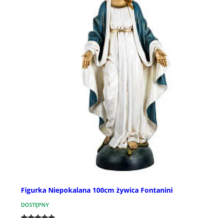
Figurka Niepokalana 100cm żywica Fontanini
DOSTĘPNY