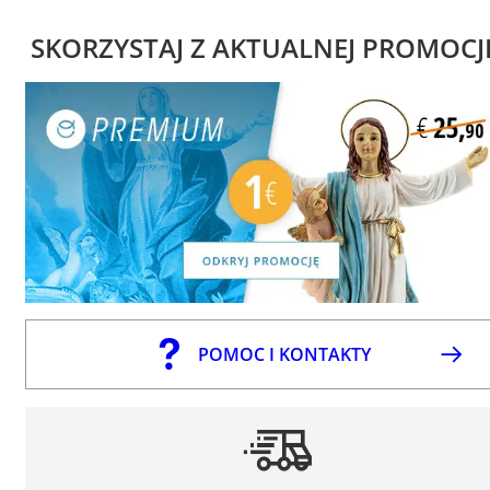
SKORZYSTAJ Z AKTUALNEJ PROMOCJ
POMOC I KONTAKTY