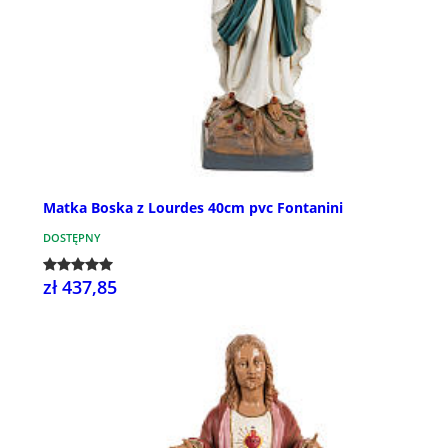
Matka Boska z Lourdes 40cm pvc Fontanini
DOSTĘPNY
zł 437,85