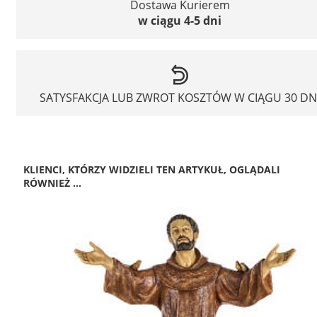
Dostawa Kurierem
w ciągu 4-5 dni
SATYSFAKCJA LUB ZWROT KOSZTÓW W CIĄGU 30 DN
KLIENCI, KTÓRZY WIDZIELI TEN ARTYKUŁ, OGLĄDALI
RÓWNIEŻ ...