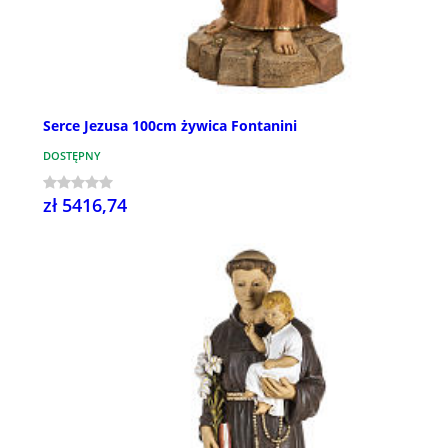
Serce Jezusa 100cm żywica Fontanini
DOSTĘPNY
zł 5416,74