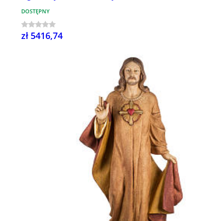
DOSTĘPNY
zł 5416,74