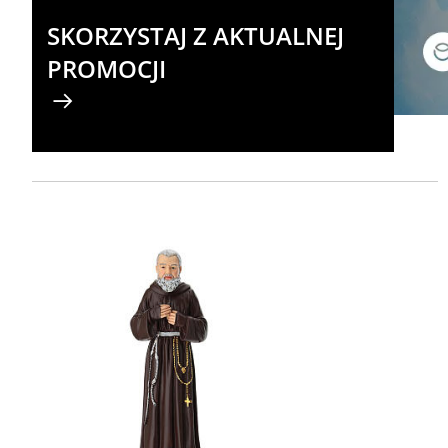
SKORZYSTAJ Z AKTUALNEJ
PROMOCJI