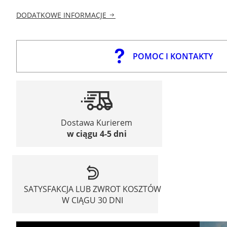
DODATKOWE INFORMACJE
POMOC I KONTAKTY
Dostawa Kurierem
w ciągu 4-5 dni
SATYSFAKCJA LUB ZWROT KOSZTÓW
W CIĄGU 30 DNI