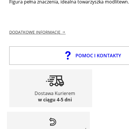
Figura pełna znaczenia, idealna towarzyszka modlitewn.
DODATKOWE INFORMACJE
POMOC I KONTAKTY
Dostawa Kurierem
w ciągu 4-5 dni