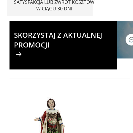
SATYSFAKCJA LUB ZWROT KOSZTÓW
W CIĄGU 30 DNI
SKORZYSTAJ Z AKTUALNEJ
PROMOCJI