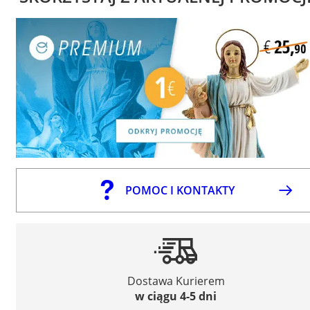
POMOC I KONTAKTY
Dostawa Kurierem
w ciągu 4-5 dni