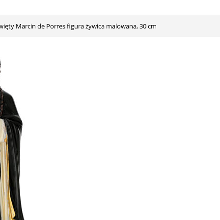
Święty Marcin de Porres figura żywica malowana, 30 cm