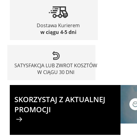
Dostawa Kurierem
w ciągu 4-5 dni
SATYSFAKCJA LUB ZWROT KOSZTÓW
W CIĄGU 30 DNI
SKORZYSTAJ Z AKTUALNEJ
PROMOCJI