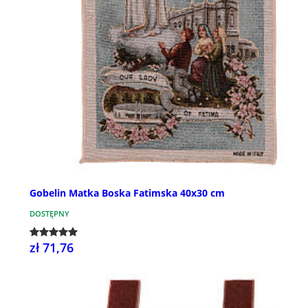
Gobelin Matka Boska Fatimska 40x30 cm
DOSTĘPNY
zł 71,76