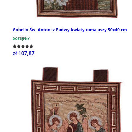
Gobelin Św. Antoni z Padwy kwiaty rama uszy 50x40 cm
DOSTĘPNY
zł 107,87