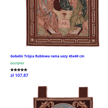
Gobelin Trójca Rublowa rama uszy 45x40 cm
DOSTĘPNY
zł 107,87