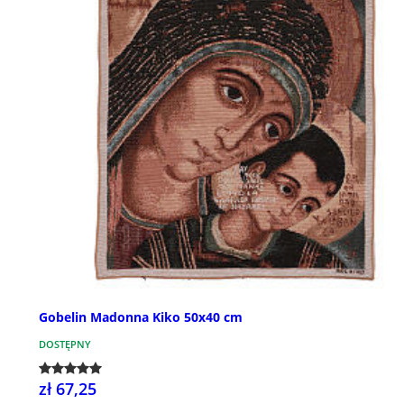
Gobelin Madonna Kiko 50x40 cm
DOSTĘPNY
zł 67,25