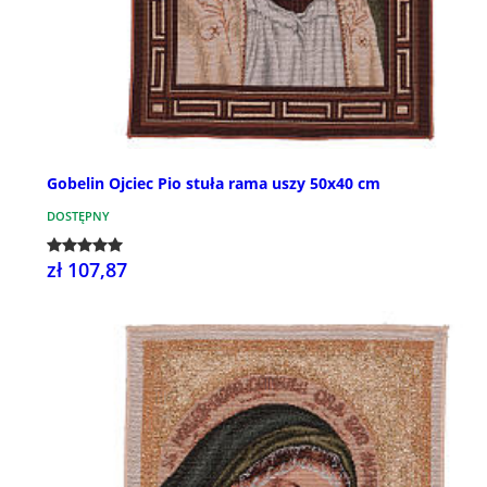
Gobelin Ojciec Pio stuła rama uszy 50x40 cm
DOSTĘPNY
zł 107,87