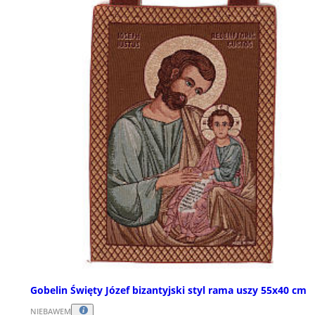
Gobelin Święty Józef bizantyjski styl rama uszy 55x40 cm
NIEBAWEM