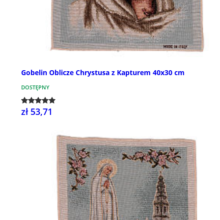
Gobelin Oblicze Chrystusa z Kapturem 40x30 cm
DOSTĘPNY
zł 53,71