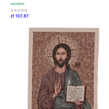
DOSTĘPNY
zł 107,87