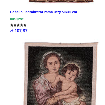
Gobelin Pantokrator rama uszy 50x40 cm
DOSTĘPNY
zł 107,87