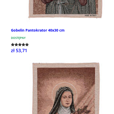
Gobelin Pantokrator 40x30 cm
DOSTĘPNY
zł 53,71