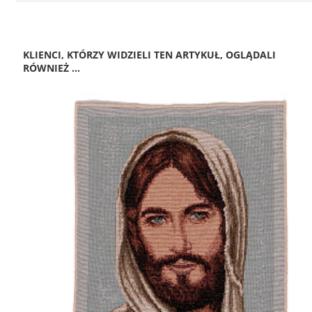
KLIENCI, KTÓRZY WIDZIELI TEN ARTYKUŁ, OGLĄDALI
RÓWNIEŻ ...