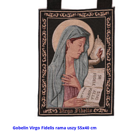
Gobelin Virgo Fidelis rama uszy 55x40 cm