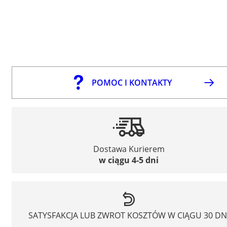
POMOC I KONTAKTY
Dostawa Kurierem
w ciągu 4-5 dni
SATYSFAKCJA LUB ZWROT KOSZTÓW W CIĄGU 30 DN