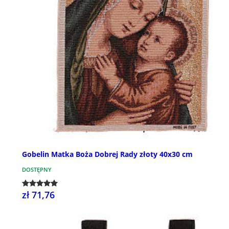
Gobelin Matka Boża Dobrej Rady złoty 40x30 cm
DOSTĘPNY
zł 71,76