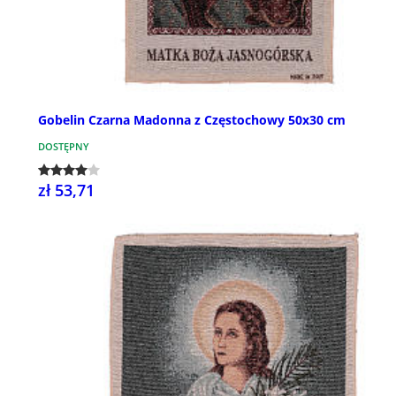
Gobelin Czarna Madonna z Częstochowy 50x30 cm
DOSTĘPNY
zł 53,71