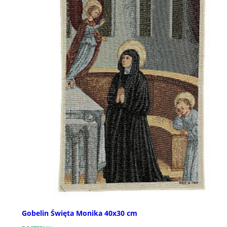
Gobelin Święta Monika 40x30 cm