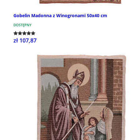
Gobelin Madonna z Winogronami 50x40 cm
DOSTĘPNY
zł 107,87