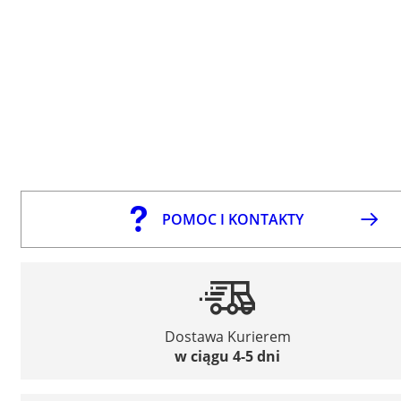
POMOC I KONTAKTY
Dostawa Kurierem
w ciągu 4-5 dni