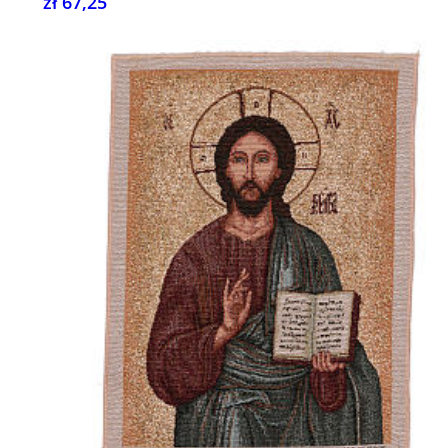
zł 67,25