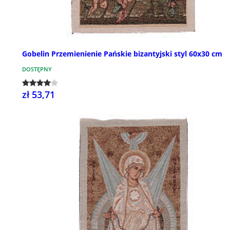
Gobelin Przemienienie Pańskie bizantyjski styl 60x30 cm
DOSTĘPNY
zł 53,71