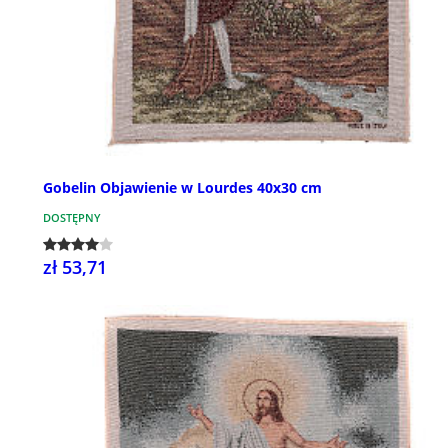
Gobelin Objawienie w Lourdes 40x30 cm
DOSTĘPNY
zł 53,71