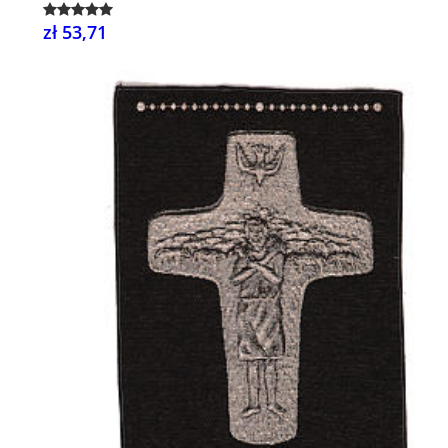
zł 53,71