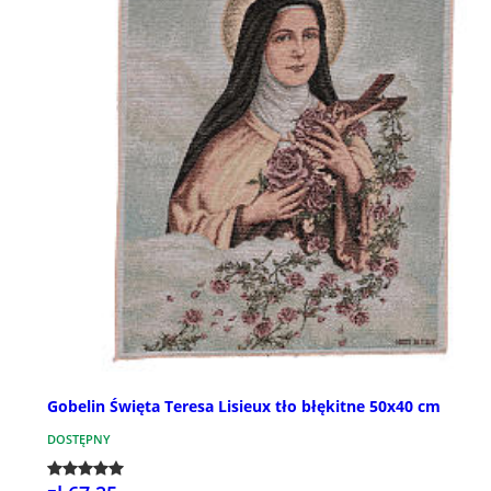
Gobelin Święta Teresa Lisieux tło błękitne 50x40 cm
DOSTĘPNY