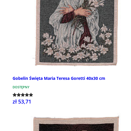
Gobelin Święta Maria Teresa Goretti 40x30 cm
DOSTĘPNY
zł 53,71