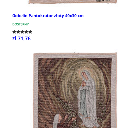
Gobelin Pantokrator złoty 40x30 cm
DOSTĘPNY
zł 71,76