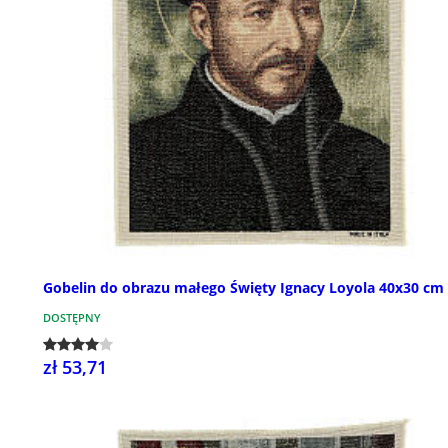
Gobelin do obrazu małego Święty Ignacy Loyola 40x30 cm
DOSTĘPNY
zł 53,71