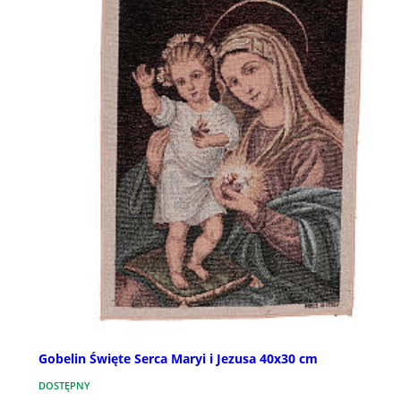
Gobelin Święte Serca Maryi i Jezusa 40x30 cm
DOSTĘPNY