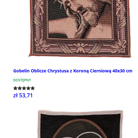
Gobelin Oblicze Chrystusa z Koroną Cierniową 40x30 cm
DOSTĘPNY
zł 53,71