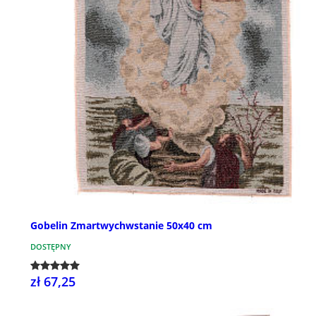
Gobelin Zmartwychwstanie 50x40 cm
DOSTĘPNY
zł 67,25