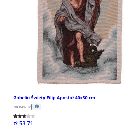
Gobelin Święty Filip Apostoł 40x30 cm
NIEBAWEM
zł 53,71