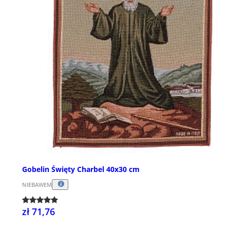
Gobelin Święty Charbel 40x30 cm
NIEBAWEM
zł 71,76