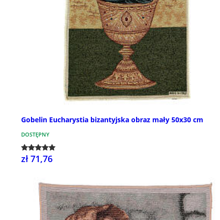
Gobelin Eucharystia bizantyjska obraz mały 50x30 cm
DOSTĘPNY
zł 71,76