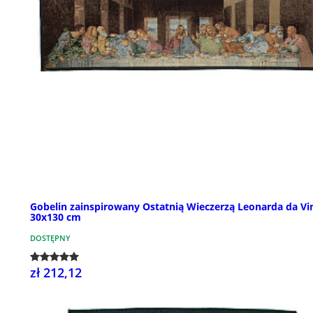
Gobelin zainspirowany Ostatnią Wieczerzą Leonarda da Vi
30x130 cm
DOSTĘPNY
zł 212,12