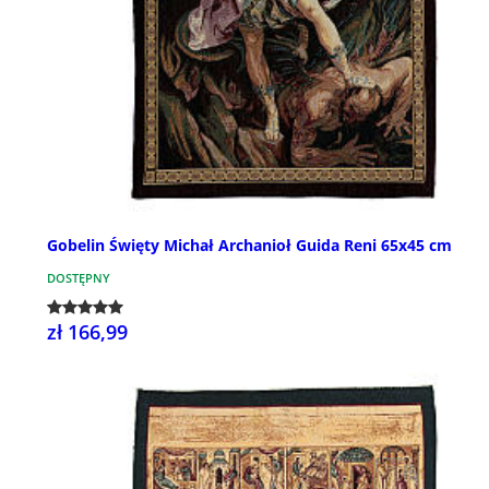
Gobelin Święty Michał Archanioł Guida Reni 65x45 cm
DOSTĘPNY
zł 166,99