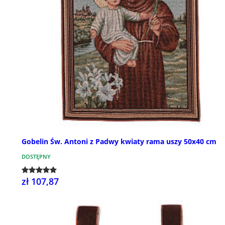
Gobelin Św. Antoni z Padwy kwiaty rama uszy 50x40 cm
DOSTĘPNY
zł 107,87