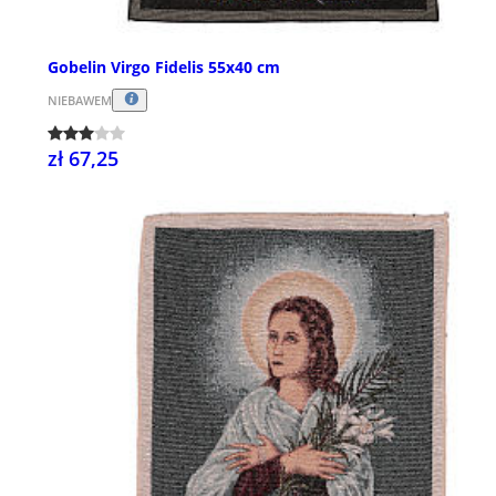
Gobelin Virgo Fidelis 55x40 cm
NIEBAWEM
zł 67,25