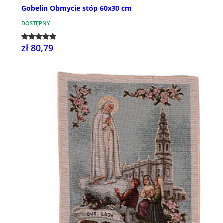
Gobelin Obmycie stóp 60x30 cm
DOSTĘPNY
zł 80,79