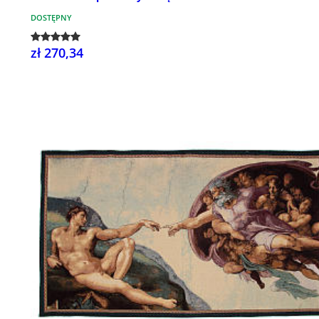
DOSTĘPNY
zł 270,34