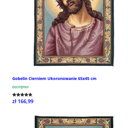
Gobelin Cierniem Ukoronowanie 65x45 cm
DOSTĘPNY
zł 166,99