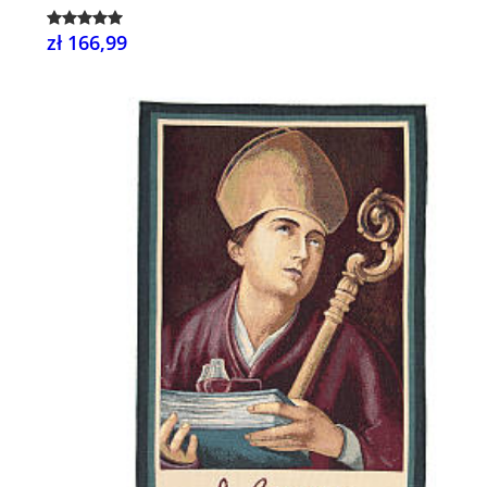
zł 166,99