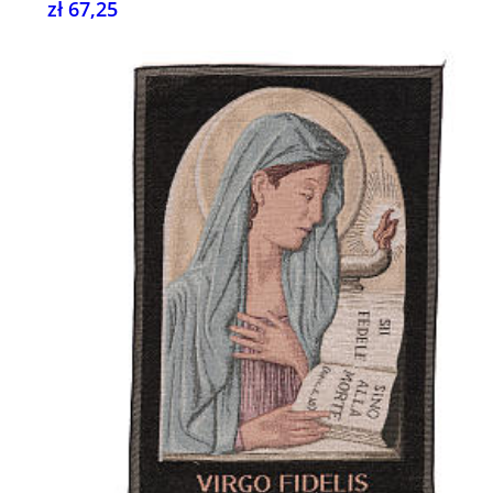
zł 67,25