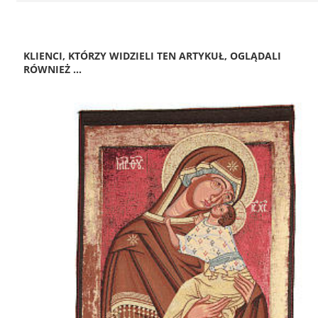
KLIENCI, KTÓRZY WIDZIELI TEN ARTYKUŁ, OGLĄDALI
RÓWNIEŻ ...