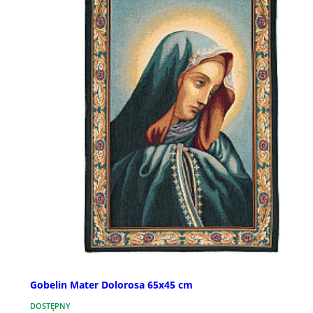
Gobelin Mater Dolorosa 65x45 cm
DOSTĘPNY