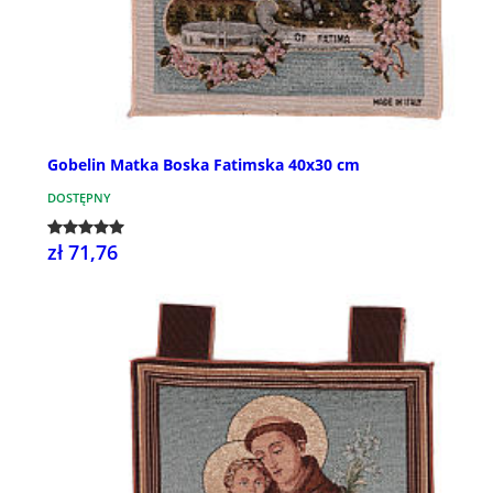
Gobelin Matka Boska Fatimska 40x30 cm
DOSTĘPNY
zł 71,76