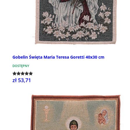
Gobelin Święta Maria Teresa Goretti 40x30 cm
DOSTĘPNY
zł 53,71