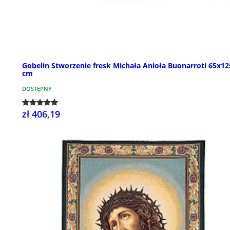
Gobelin Stworzenie fresk Michała Anioła Buonarroti 65x12
cm
DOSTĘPNY
zł 406,19