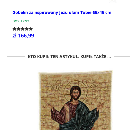
Gobelin zainspirowany Jezu ufam Tobie 65x45 cm
DOSTĘPNY
zł 166,99
KTO KUPIŁ TEN ARTYKUŁ, KUPIŁ TAKŻE ...