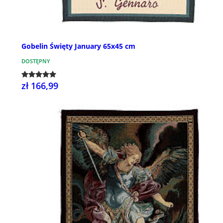
Gobelin Święty January 65x45 cm
DOSTĘPNY
zł 166,99